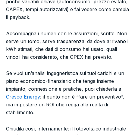
poche variabili chiave (autoconsumo, prezzo evitato,
CAPEX, tempi autorizzativi) e fai vedere come cambia
il payback.
Accompagna i numeri con le assunzioni, scritte. Non
serve un tomo, serve trasparenza: da dove arrivano i
kWh stimati, che dati di consumo hai usato, quali
vincoli hai considerato, che OPEX hai previsto.
Se vuoi un’analisi ingegneristica sui tuoi carichi e un
piano economico-finanziario che tenga insieme
impianto, connessione e pratiche, puoi chiederla a
Cresco Energy
: il punto non è “fare un preventivo”,
ma impostare un ROI che regga alla realtà di
stabilimento.
Chiudila così, internamente: il fotovoltaico industriale