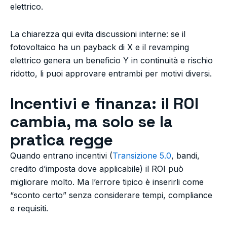
elettrico.
La chiarezza qui evita discussioni interne: se il
fotovoltaico ha un payback di X e il revamping
elettrico genera un beneficio Y in continuità e rischio
ridotto, li puoi approvare entrambi per motivi diversi.
Incentivi e finanza: il ROI
cambia, ma solo se la
pratica regge
Quando entrano incentivi (
Transizione 5.0
, bandi,
credito d’imposta dove applicabile) il ROI può
migliorare molto. Ma l’errore tipico è inserirli come
“sconto certo” senza considerare tempi, compliance
e requisiti.