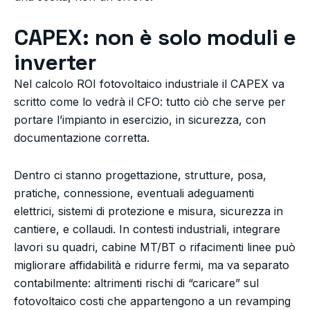
CAPEX: non è solo moduli e
inverter
Nel calcolo ROI fotovoltaico industriale il CAPEX va
scritto come lo vedrà il CFO: tutto ciò che serve per
portare l’impianto in esercizio, in sicurezza, con
documentazione corretta.
Dentro ci stanno progettazione, strutture, posa,
pratiche, connessione, eventuali adeguamenti
elettrici, sistemi di protezione e misura, sicurezza in
cantiere, e collaudi. In contesti industriali, integrare
lavori su quadri, cabine MT/BT o rifacimenti linee può
migliorare affidabilità e ridurre fermi, ma va separato
contabilmente: altrimenti rischi di “caricare” sul
fotovoltaico costi che appartengono a un revamping