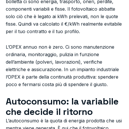
bolletta ci sono energia, trasporto, oneri, perdite,
componenti variabili e fisse. Il fotovoltaico abbatte
solo ciò che è legato ai kWh prelevati, non le quote
fisse. Quindi va calcolato il €/kWh realmente evitabile
per il tuo contratto e il tuo profilo.
L’OPEX annuo non è zero. Ci sono manutenzione
ordinaria, monitoraggio, pulizia in funzione
dell’ambiente (polveri, lavorazioni), verifiche
elettriche e assicurazione. In un impianto industriale
l’OPEX è parte della continuità produttiva: spendere
poco e fermarsi costa più di spendere il giusto.
Autoconsumo: la variabile
che decide il ritorno
L’autoconsumo è la quota di energia prodotta che usi
mentre viene generata. È qui che il fotovoltaico