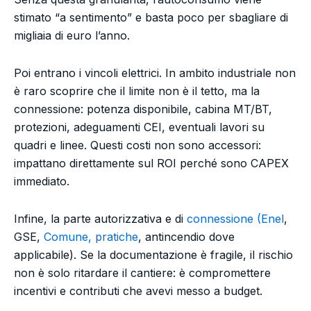
stimato “a sentimento” e basta poco per sbagliare di
migliaia di euro l’anno.
Poi entrano i vincoli elettrici. In ambito industriale non
è raro scoprire che il limite non è il tetto, ma la
connessione: potenza disponibile, cabina MT/BT,
protezioni, adeguamenti CEI, eventuali lavori su
quadri e linee. Questi costi non sono accessori:
impattano direttamente sul ROI perché sono CAPEX
immediato.
Infine, la parte autorizzativa e di
connessione (Enel
,
GSE,
Comune, pratiche
, antincendio dove
applicabile). Se la documentazione è fragile, il rischio
non è solo ritardare il cantiere: è compromettere
incentivi e contributi che avevi messo a budget.