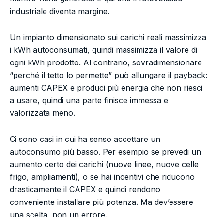
industriale diventa margine.
Un impianto dimensionato sui carichi reali massimizza
i kWh autoconsumati, quindi massimizza il valore di
ogni kWh prodotto. Al contrario, sovradimensionare
“perché il tetto lo permette” può allungare il payback:
aumenti CAPEX e produci più energia che non riesci
a usare, quindi una parte finisce immessa e
valorizzata meno.
Ci sono casi in cui ha senso accettare un
autoconsumo più basso. Per esempio se prevedi un
aumento certo dei carichi (nuove linee, nuove celle
frigo, ampliamenti), o se hai incentivi che riducono
drasticamente il CAPEX e quindi rendono
conveniente installare più potenza. Ma dev’essere
una scelta, non un errore.