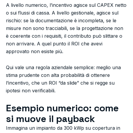
A livello numerico, l’incentivo agisce sul CAPEX netto
o sui flussi di cassa. A livello gestionale, agisce sul
rischio: se la documentazione è incompleta, se le
misure non sono tracciabili, se la progettazione non
è coerente con i requisiti, il contributo può slittare o
non arrivare. A quel punto il ROI che avevi
approvato non esiste più.
Qui vale una regola aziendale semplice: meglio una
stima prudente con alta probabilità di ottenere
l’incentivo, che un ROI “da slide” che si regge su
ipotesi non verificabili.
Esempio numerico: come
si muove il payback
Immagina un impianto da 300 kWp su copertura in