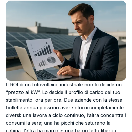
Il ROI di un fotovoltaico industriale non lo decide un
“prezzo al kW”. Lo decide il profilo di carico del tuo
stabilimento, ora per ora. Due aziende con la stessa
bolletta annua possono avere ritorni completamente
diversi: una lavora a ciclo continuo, l’altra concentra i
consumi la sera; una ha picchi che saturano la
cabina, l’altra ha margine; una ha un tetto libero e