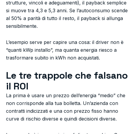
strutture, vincoli e adeguamenti), il payback semplice
si muove tra 4,3 e 5,3 anni. Se l’autoconsumo scende
al 50% a parità di tutto il resto, il payback si allunga
sensibilmente.
L’esempio serve per capire una cosa: il driver non è
“quanti kWp installo”, ma quanta energia riesco a
trasformare subito in kWh non acquistati.
Le tre trappole che falsano
il ROI
La prima è usare un prezzo dell’energia “medio” che
non corrisponde alla tua bolletta. Un’azienda con
contratti indicizzati e una con prezzo fisso hanno
curve di rischio diverse e quindi decisioni diverse.