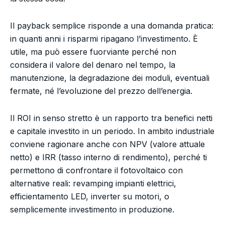
Il payback semplice risponde a una domanda pratica:
in quanti anni i risparmi ripagano l’investimento. È
utile, ma può essere fuorviante perché non
considera il valore del denaro nel tempo, la
manutenzione, la degradazione dei moduli, eventuali
fermate, né l’evoluzione del prezzo dell’energia.
Il ROI in senso stretto è un rapporto tra benefici netti
e capitale investito in un periodo. In ambito industriale
conviene ragionare anche con NPV (valore attuale
netto) e IRR (tasso interno di rendimento), perché ti
permettono di confrontare il fotovoltaico con
alternative reali: revamping impianti elettrici,
efficientamento LED, inverter su motori, o
semplicemente investimento in produzione.