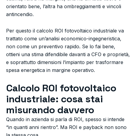
orientato bene, l’altra ha ombreggiamenti e vincoli
antincendio.
Per questo il calcolo ROI fotovoltaico industriale va
trattato come un’analisi economico-ingegneristica,
non come un preventivo rapido. Se lo fai bene,
ottieni una stima difendibile davanti a CFO e proprietà,
e soprattutto dimensioni l’impianto per trasformare
spesa energetica in margine operativo.
Calcolo ROI fotovoltaico
industriale: cosa stai
misurando davvero
Quando in azienda si parla di ROI, spesso si intende
“in quanti anni rientro”. Ma ROI e payback non sono
la stessa cosa.