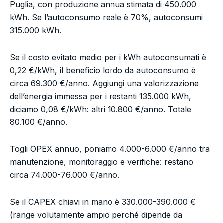
Puglia, con produzione annua stimata di 450.000
kWh. Se l’autoconsumo reale è 70%, autoconsumi
315.000 kWh.
Se il costo evitato medio per i kWh autoconsumati è
0,22 €/kWh, il beneficio lordo da autoconsumo è
circa 69.300 €/anno. Aggiungi una valorizzazione
dell’energia immessa per i restanti 135.000 kWh,
diciamo 0,08 €/kWh: altri 10.800 €/anno. Totale
80.100 €/anno.
Togli OPEX annuo, poniamo 4.000-6.000 €/anno tra
manutenzione, monitoraggio e verifiche: restano
circa 74.000-76.000 €/anno.
Se il CAPEX chiavi in mano è 330.000-390.000 €
(range volutamente ampio perché dipende da