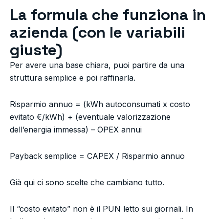
La formula che funziona in
azienda (con le variabili
giuste)
Per avere una base chiara, puoi partire da una
struttura semplice e poi raffinarla.
Risparmio annuo = (kWh autoconsumati x costo
evitato €/kWh) + (eventuale valorizzazione
dell’energia immessa) – OPEX annui
Payback semplice = CAPEX / Risparmio annuo
Già qui ci sono scelte che cambiano tutto.
Il “costo evitato” non è il PUN letto sui giornali. In