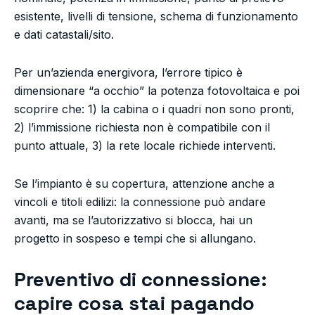
esistente, livelli di tensione, schema di funzionamento
e dati catastali/sito.
Per un’azienda energivora, l’errore tipico è
dimensionare “a occhio” la potenza fotovoltaica e poi
scoprire che: 1) la cabina o i quadri non sono pronti,
2) l’immissione richiesta non è compatibile con il
punto attuale, 3) la rete locale richiede interventi.
Se l’impianto è su copertura, attenzione anche a
vincoli e titoli edilizi: la connessione può andare
avanti, ma se l’autorizzativo si blocca, hai un
progetto in sospeso e tempi che si allungano.
Preventivo di connessione:
capire cosa stai pagando