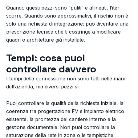
Quando questi pezzi sono “puliti” e allineati, l’iter
scorre. Quando sono approssimativi, il rischio non è
solo una richiesta di integrazione: può diventare una
prescrizione tecnica che ti costringe a modificare
quadri o architetture già installate.
Tempi: cosa puoi
controllare davvero
I tempi della connessione non sono tutti nelle mani
dell’azienda, ma diversi pezzi sì.
Puoi controllare la qualità della richiesta iniziale, la
coerenza tra progettazione FV e impianto elettrico
esistente, la prontezza del cantiere interno e la
gestione documentale. Non puoi controllare la
saturazione della rete in zona o le tempistiche