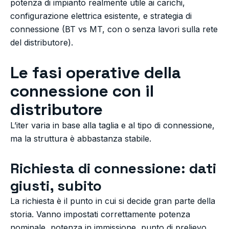
potenza di impianto realmente utile ai carichi,
configurazione elettrica esistente, e strategia di
connessione (BT vs MT, con o senza lavori sulla rete
del distributore).
Le fasi operative della
connessione con il
distributore
L’iter varia in base alla taglia e al tipo di connessione,
ma la struttura è abbastanza stabile.
Richiesta di connessione: dati
giusti, subito
La richiesta è il punto in cui si decide gran parte della
storia. Vanno impostati correttamente potenza
nominale, potenza in immissione, punto di prelievo