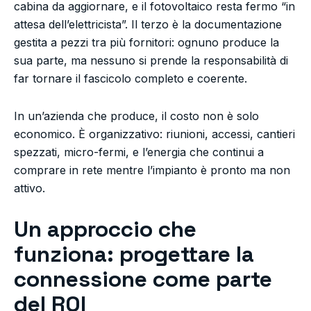
cabina da aggiornare, e il fotovoltaico resta fermo “in
attesa dell’elettricista”. Il terzo è la documentazione
gestita a pezzi tra più fornitori: ognuno produce la
sua parte, ma nessuno si prende la responsabilità di
far tornare il fascicolo completo e coerente.
In un’azienda che produce, il costo non è solo
economico. È organizzativo: riunioni, accessi, cantieri
spezzati, micro-fermi, e l’energia che continui a
comprare in rete mentre l’impianto è pronto ma non
attivo.
Un approccio che
funziona: progettare la
connessione come parte
del ROI