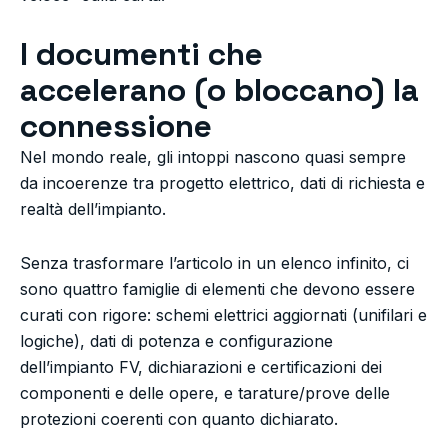
I documenti che
accelerano (o bloccano) la
connessione
Nel mondo reale, gli intoppi nascono quasi sempre
da incoerenze tra progetto elettrico, dati di richiesta e
realtà dell’impianto.
Senza trasformare l’articolo in un elenco infinito, ci
sono quattro famiglie di elementi che devono essere
curati con rigore: schemi elettrici aggiornati (unifilari e
logiche), dati di potenza e configurazione
dell’impianto FV, dichiarazioni e certificazioni dei
componenti e delle opere, e tarature/prove delle
protezioni coerenti con quanto dichiarato.