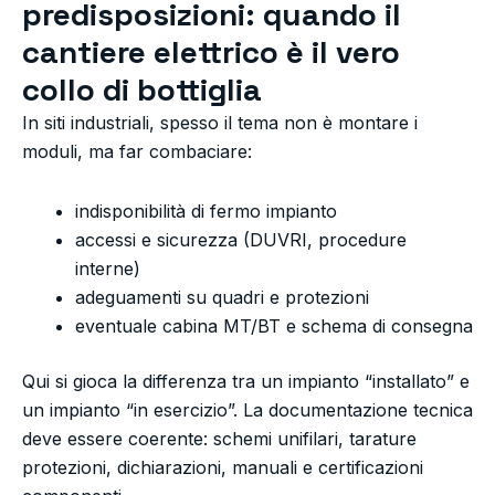
predisposizioni: quando il
cantiere elettrico è il vero
collo di bottiglia
In siti industriali, spesso il tema non è montare i
moduli, ma far combaciare:
indisponibilità di fermo impianto
accessi e sicurezza (DUVRI, procedure
interne)
adeguamenti su quadri e protezioni
eventuale cabina MT/BT e schema di consegna
Qui si gioca la differenza tra un impianto “installato” e
un impianto “in esercizio”. La documentazione tecnica
deve essere coerente: schemi unifilari, tarature
protezioni, dichiarazioni, manuali e certificazioni