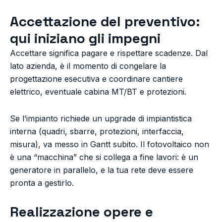
Accettazione del preventivo:
qui iniziano gli impegni
Accettare significa pagare e rispettare scadenze. Dal
lato azienda, è il momento di congelare la
progettazione esecutiva e coordinare cantiere
elettrico, eventuale cabina MT/BT e protezioni.
Se l’impianto richiede un upgrade di impiantistica
interna (quadri, sbarre, protezioni, interfaccia,
misura), va messo in Gantt subito. Il fotovoltaico non
è una “macchina” che si collega a fine lavori: è un
generatore in parallelo, e la tua rete deve essere
pronta a gestirlo.
Realizzazione opere e