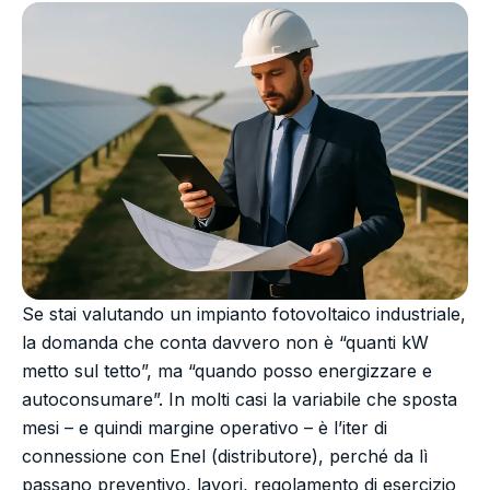
Se stai valutando un impianto fotovoltaico industriale,
la domanda che conta davvero non è “quanti kW
metto sul tetto”, ma “quando posso energizzare e
autoconsumare”. In molti casi la variabile che sposta
mesi – e quindi margine operativo – è l’iter di
connessione con Enel (distributore), perché da lì
passano preventivo, lavori, regolamento di esercizio