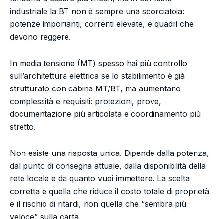
industriale la BT non è sempre una scorciatoia:
potenze importanti, correnti elevate, e quadri che
devono reggere.
In media tensione (MT) spesso hai più controllo
sull’architettura elettrica se lo stabilimento è già
strutturato con cabina MT/BT, ma aumentano
complessità e requisiti: protezioni, prove,
documentazione più articolata e coordinamento più
stretto.
Non esiste una risposta unica. Dipende dalla potenza,
dal punto di consegna attuale, dalla disponibilità della
rete locale e da quanto vuoi immettere. La scelta
corretta è quella che riduce il costo totale di proprietà
e il rischio di ritardi, non quella che “sembra più
veloce” sulla carta.