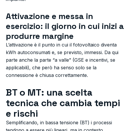
Attivazione e messa in
esercizio: il giorno in cui inizi a
produrre margine
L’attivazione è il punto in cui il fotovoltaico diventa
kWh autoconsumati e, se previsto, immessi. Da qui
parte anche la parte “a valle” (GSE e incentivi, se
applicabili), che però ha senso solo se la
connessione è chiusa correttamente.
BT o MT: una scelta
tecnica che cambia tempi
e rischi
Semplificando, in bassa tensione (BT) i processi
tendono a essere più lineari, ma in contesto