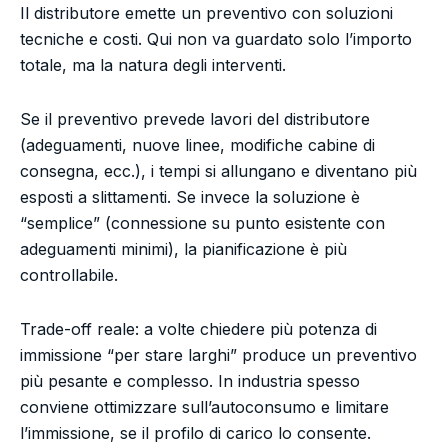
Il distributore emette un preventivo con soluzioni
tecniche e costi. Qui non va guardato solo l’importo
totale, ma la natura degli interventi.
Se il preventivo prevede lavori del distributore
(adeguamenti, nuove linee, modifiche cabine di
consegna, ecc.), i tempi si allungano e diventano più
esposti a slittamenti. Se invece la soluzione è
“semplice” (connessione su punto esistente con
adeguamenti minimi), la pianificazione è più
controllabile.
Trade-off reale: a volte chiedere più potenza di
immissione “per stare larghi” produce un preventivo
più pesante e complesso. In industria spesso
conviene ottimizzare sull’autoconsumo e limitare
l’immissione, se il profilo di carico lo consente.