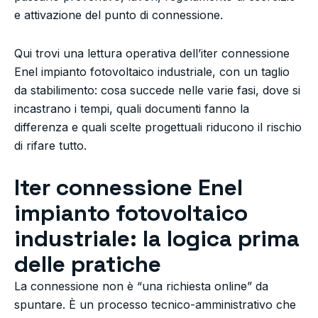
e attivazione del punto di connessione.
Qui trovi una lettura operativa dell’iter connessione
Enel impianto fotovoltaico industriale, con un taglio
da stabilimento: cosa succede nelle varie fasi, dove si
incastrano i tempi, quali documenti fanno la
differenza e quali scelte progettuali riducono il rischio
di rifare tutto.
Iter connessione Enel
impianto fotovoltaico
industriale: la logica prima
delle pratiche
La connessione non è “una richiesta online” da
spuntare. È un processo tecnico-amministrativo che