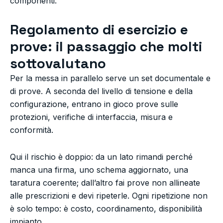
componenti.
Regolamento di esercizio e
prove: il passaggio che molti
sottovalutano
Per la messa in parallelo serve un set documentale e
di prove. A seconda del livello di tensione e della
configurazione, entrano in gioco prove sulle
protezioni, verifiche di interfaccia, misura e
conformità.
Qui il rischio è doppio: da un lato rimandi perché
manca una firma, uno schema aggiornato, una
taratura coerente; dall’altro fai prove non allineate
alle prescrizioni e devi ripeterle. Ogni ripetizione non
è solo tempo: è costo, coordinamento, disponibilità
impianto.