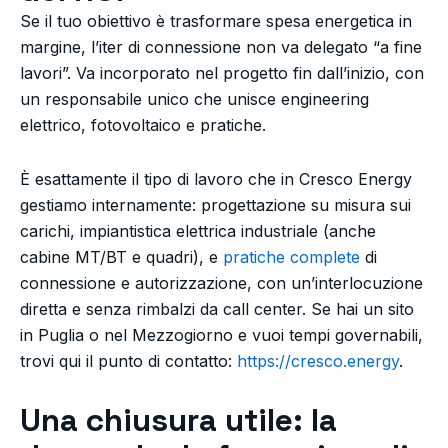
Se il tuo obiettivo è trasformare spesa energetica in
margine, l’iter di connessione non va delegato “a fine
lavori”. Va incorporato nel progetto fin dall’inizio, con
un responsabile unico che unisce engineering
elettrico, fotovoltaico e pratiche.
È esattamente il tipo di lavoro che in Cresco Energy
gestiamo internamente: progettazione su misura sui
carichi, impiantistica elettrica industriale (anche
cabine MT/BT e quadri), e
pratiche complete
di
connessione e autorizzazione, con un’interlocuzione
diretta e senza rimbalzi da call center. Se hai un sito
in Puglia o nel Mezzogiorno e vuoi tempi governabili,
trovi qui il punto di contatto:
https://cresco.energy
.
Una chiusura utile: la