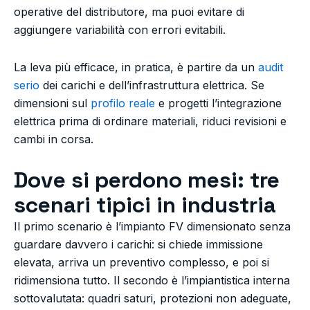
operative del distributore, ma puoi evitare di
aggiungere variabilità con errori evitabili.
La leva più efficace, in pratica, è partire da un
audit
serio
dei carichi e dell’infrastruttura elettrica. Se
dimensioni sul
profilo reale
e progetti l’integrazione
elettrica prima di ordinare materiali, riduci revisioni e
cambi in corsa.
Dove si perdono mesi: tre
scenari tipici in industria
Il primo scenario è l’impianto FV dimensionato senza
guardare davvero i carichi: si chiede immissione
elevata, arriva un preventivo complesso, e poi si
ridimensiona tutto. Il secondo è l’impiantistica interna
sottovalutata: quadri saturi, protezioni non adeguate,