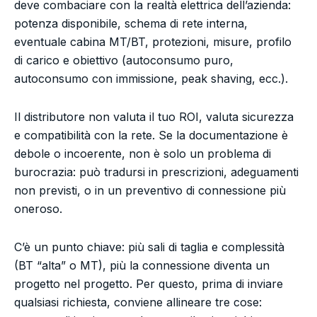
deve combaciare con la realtà elettrica dell’azienda:
potenza disponibile, schema di rete interna,
eventuale cabina MT/BT, protezioni, misure, profilo
di carico e obiettivo (autoconsumo puro,
autoconsumo con immissione, peak shaving, ecc.).
Il distributore non valuta il tuo ROI, valuta sicurezza
e compatibilità con la rete. Se la documentazione è
debole o incoerente, non è solo un problema di
burocrazia: può tradursi in prescrizioni, adeguamenti
non previsti, o in un preventivo di connessione più
oneroso.
C’è un punto chiave: più sali di taglia e complessità
(BT “alta” o MT), più la connessione diventa un
progetto nel progetto. Per questo, prima di inviare
qualsiasi richiesta, conviene allineare tre cose: