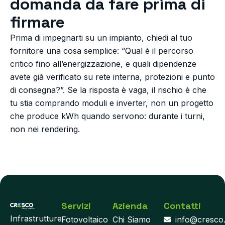
domanda da fare prima di
firmare
Prima di impegnarti su un impianto, chiedi al tuo
fornitore una cosa semplice: “Qual è il percorso
critico fino all’energizzazione, e quali dipendenze
avete già verificato su rete interna, protezioni e punto
di consegna?”. Se la risposta è vaga, il rischio è che
tu stia comprando moduli e inverter, non un progetto
che produce kWh quando servono: durante i turni,
non nei rendering.
Servizi
Azienda
Contatti
Infrastrutture
Fotovoltaico
Chi Siamo
info@cresco