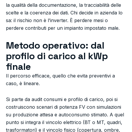
la qualità della documentazione, la tracciabilità delle
scelte e la coerenza dei dati. Chi decide in azienda lo
sa: il rischio non è l’inverter. È perdere mesi o
perdere contributi per un impianto impostato male.
Metodo operativo: dal
profilo di carico al kWp
finale
Il percorso efficace, quello che evita preventivi a
caso, è lineare.
Si parte da audit consumi e profilo di carico, poi si
costruiscono scenari di potenza FV con simulazioni
su produzione attesa e autoconsumo stimato. A quel
punto si integra il vincolo elettrico (BT o MT, quadri,
trasformatori) e il vincolo fisico (copertura, ombre,