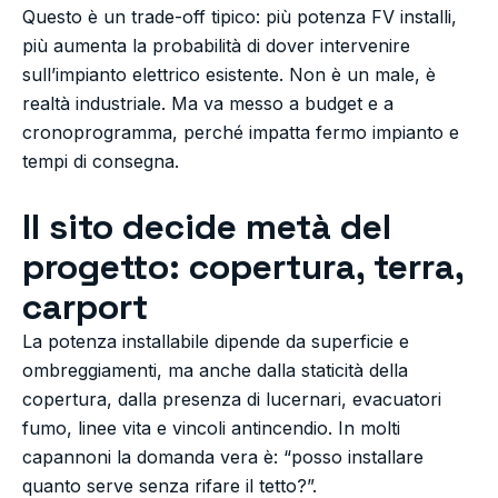
Questo è un trade-off tipico: più potenza FV installi,
più aumenta la probabilità di dover intervenire
sull’impianto elettrico esistente. Non è un male, è
realtà industriale. Ma va messo a budget e a
cronoprogramma, perché impatta fermo impianto e
tempi di consegna.
Il sito decide metà del
progetto: copertura, terra,
carport
La potenza installabile dipende da superficie e
ombreggiamenti, ma anche dalla staticità della
copertura, dalla presenza di lucernari, evacuatori
fumo, linee vita e vincoli antincendio. In molti
capannoni la domanda vera è: “posso installare
quanto serve senza rifare il tetto?”.