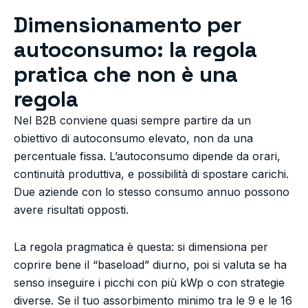
Dimensionamento per
autoconsumo: la regola
pratica che non è una
regola
Nel B2B conviene quasi sempre partire da un
obiettivo di autoconsumo elevato, non da una
percentuale fissa. L’autoconsumo dipende da orari,
continuità produttiva, e possibilità di spostare carichi.
Due aziende con lo stesso consumo annuo possono
avere risultati opposti.
La regola pragmatica è questa: si dimensiona per
coprire bene il “baseload” diurno, poi si valuta se ha
senso inseguire i picchi con più kWp o con strategie
diverse. Se il tuo assorbimento minimo tra le 9 e le 16