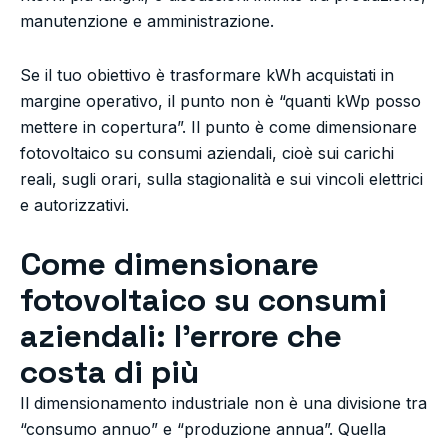
manutenzione e amministrazione.
Se il tuo obiettivo è trasformare kWh acquistati in
margine operativo, il punto non è “quanti kWp posso
mettere in copertura”. Il punto è come dimensionare
fotovoltaico su consumi aziendali, cioè sui carichi
reali, sugli orari, sulla stagionalità e sui vincoli elettrici
e autorizzativi.
Come dimensionare
fotovoltaico su consumi
aziendali: l’errore che
costa di più
Il dimensionamento industriale non è una divisione tra
“consumo annuo” e “produzione annua”. Quella