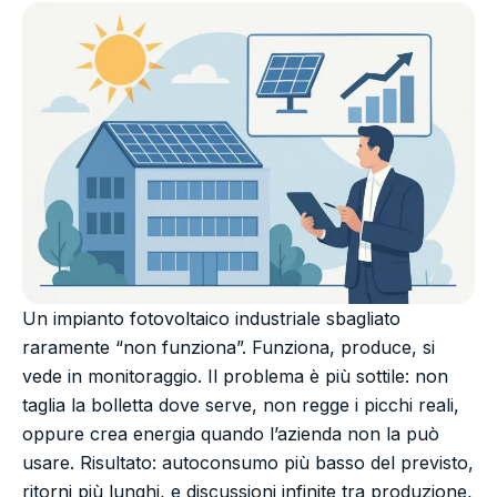
Un impianto fotovoltaico industriale sbagliato
raramente “non funziona”. Funziona, produce, si
vede in monitoraggio. Il problema è più sottile: non
taglia la bolletta dove serve, non regge i picchi reali,
oppure crea energia quando l’azienda non la può
usare. Risultato: autoconsumo più basso del previsto,
ritorni più lunghi, e discussioni infinite tra produzione,