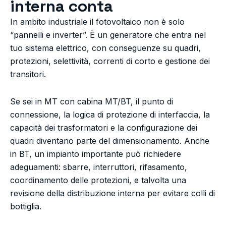
interna conta
In ambito industriale il fotovoltaico non è solo
“pannelli e inverter”. È un generatore che entra nel
tuo sistema elettrico, con conseguenze su quadri,
protezioni, selettività, correnti di corto e gestione dei
transitori.
Se sei in MT con cabina MT/BT, il punto di
connessione, la logica di protezione di interfaccia, la
capacità dei trasformatori e la configurazione dei
quadri diventano parte del dimensionamento. Anche
in BT, un impianto importante può richiedere
adeguamenti: sbarre, interruttori, rifasamento,
coordinamento delle protezioni, e talvolta una
revisione della distribuzione interna per evitare colli di
bottiglia.