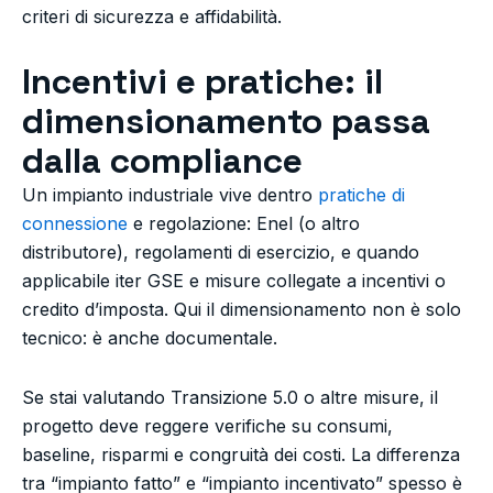
criteri di sicurezza e affidabilità.
Incentivi e pratiche: il
dimensionamento passa
dalla compliance
Un impianto industriale vive dentro
pratiche di
connessione
e regolazione: Enel (o altro
distributore), regolamenti di esercizio, e quando
applicabile iter GSE e misure collegate a incentivi o
credito d’imposta. Qui il dimensionamento non è solo
tecnico: è anche documentale.
Se stai valutando Transizione 5.0 o altre misure, il
progetto deve reggere verifiche su consumi,
baseline, risparmi e congruità dei costi. La differenza
tra “impianto fatto” e “impianto incentivato” spesso è