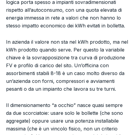
logica porta spesso a impianti sovradimensionati
rispetto all’autoconsumo, con una quota elevata di
energia immessa in rete a valori che non hanno lo
stesso impatto economico dei kWh evitati in bolletta.
In azienda il valore non sta nel kWh prodotto, ma nel
kWh prodotto quando serve. Per questo la variabile
chiave è la sovrapposizione tra curva di produzione
FV e profilo di carico del sito. Un’officina con
assorbimenti stabili 8-18 è un caso molto diverso da
un’azienda con forni, compressori e avviamenti
pesanti o da un impianto che lavora su tre turni.
Il dimensionamento “a occhio” nasce quasi sempre
da due scorciatoie: usare solo le bollette (che sono
aggregate) oppure usare una potenza installabile
massima (che è un vincolo fisico, non un criterio