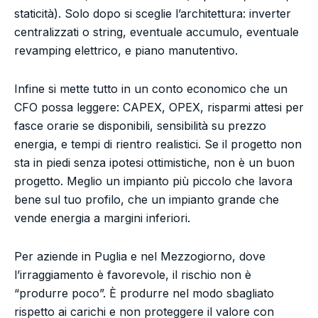
staticità). Solo dopo si sceglie l’architettura: inverter
centralizzati o string, eventuale accumulo, eventuale
revamping elettrico, e piano manutentivo.
Infine si mette tutto in un conto economico che un
CFO possa leggere: CAPEX, OPEX, risparmi attesi per
fasce orarie se disponibili, sensibilità su prezzo
energia, e tempi di rientro realistici. Se il progetto non
sta in piedi senza ipotesi ottimistiche, non è un buon
progetto. Meglio un impianto più piccolo che lavora
bene sul tuo profilo, che un impianto grande che
vende energia a margini inferiori.
Per aziende in Puglia e nel Mezzogiorno, dove
l’irraggiamento è favorevole, il rischio non è
“produrre poco”. È produrre nel modo sbagliato
rispetto ai carichi e non proteggere il valore con