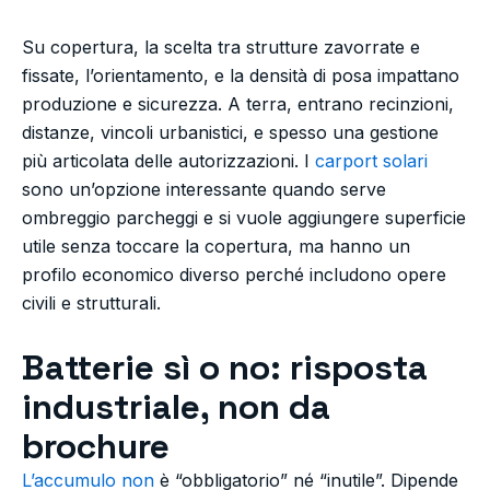
Su copertura, la scelta tra strutture zavorrate e
fissate, l’orientamento, e la densità di posa impattano
produzione e sicurezza. A terra, entrano recinzioni,
distanze, vincoli urbanistici, e spesso una gestione
più articolata delle autorizzazioni. I
carport solari
sono un’opzione interessante quando serve
ombreggio parcheggi e si vuole aggiungere superficie
utile senza toccare la copertura, ma hanno un
profilo economico diverso perché includono opere
civili e strutturali.
Batterie sì o no: risposta
industriale, non da
brochure
L’accumulo non
è “obbligatorio” né “inutile”. Dipende