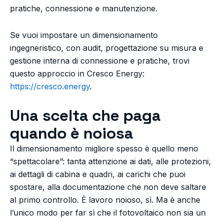
pratiche, connessione e manutenzione.
Se vuoi impostare un dimensionamento
ingegneristico, con audit, progettazione su misura e
gestione interna di connessione e pratiche, trovi
questo approccio in Cresco Energy:
https://cresco.energy
.
Una scelta che paga
quando è noiosa
Il dimensionamento migliore spesso è quello meno
“spettacolare”: tanta attenzione ai dati, alle protezioni,
ai dettagli di cabina e quadri, ai carichi che puoi
spostare, alla documentazione che non deve saltare
al primo controllo. È lavoro noioso, sì. Ma è anche
l’unico modo per far sì che il fotovoltaico non sia un