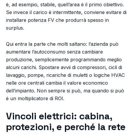
è, ad esempio, stabile, quell’area è il primo obiettivo.
Se invece il carico è intermittente, conviene evitare di
installare potenza FV che produrrà spesso in
surplus.
Qui entra la parte che molti saltano: l’azienda può
aumentare l’autoconsumo senza cambiare
produzione, semplicemente programmando meglio
alcuni carichi. Spostare avvii di compressori, cicli di
lavaggio, pompe, ricariche di muletti o logiche HVAC
nelle ore centrali cambia il valore economico
dell’impianto. Non sempre si può, ma quando si può
è un moltiplicatore di ROI.
Vincoli elettrici: cabina,
protezioni, e perché la rete