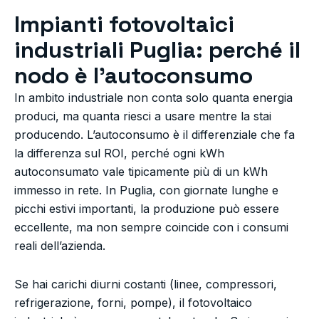
Impianti fotovoltaici
industriali Puglia: perché il
nodo è l’autoconsumo
In ambito industriale non conta solo quanta energia
produci, ma quanta riesci a usare mentre la stai
producendo. L’autoconsumo è il differenziale che fa
la differenza sul ROI, perché ogni kWh
autoconsumato vale tipicamente più di un kWh
immesso in rete. In Puglia, con giornate lunghe e
picchi estivi importanti, la produzione può essere
eccellente, ma non sempre coincide con i consumi
reali dell’azienda.
Se hai carichi diurni costanti (linee, compressori,
refrigerazione, forni, pompe), il fotovoltaico