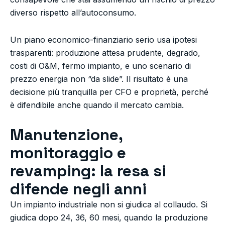
diverso rispetto all’autoconsumo.
Un piano economico-finanziario serio usa ipotesi
trasparenti: produzione attesa prudente, degrado,
costi di O&M, fermo impianto, e uno scenario di
prezzo energia non “da slide”. Il risultato è una
decisione più tranquilla per CFO e proprietà, perché
è difendibile anche quando il mercato cambia.
Manutenzione,
monitoraggio e
revamping: la resa si
difende negli anni
Un impianto industriale non si giudica al collaudo. Si
giudica dopo 24, 36, 60 mesi, quando la produzione