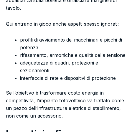
abbastanza sulla bolletta e di lasciare margine sul
tavolo.
Qui entrano in gioco anche aspetti spesso ignorati:
profili di avviamento dei macchinari e picchi di
potenza
rifasamento, armoniche e qualità della tensione
adeguatezza di quadri, protezioni e
sezionamenti
interfaccia di rete e dispositivi di protezione
Se l’obiettivo è trasformare costo energia in
competitività, l’impianto fotovoltaico va trattato come
un pezzo dell’infrastruttura elettrica di stabilimento,
non come un accessorio.