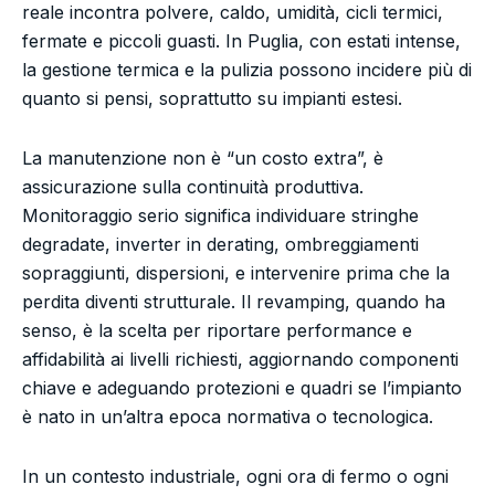
reale incontra polvere, caldo, umidità, cicli termici,
fermate e piccoli guasti. In Puglia, con estati intense,
la gestione termica e la pulizia possono incidere più di
quanto si pensi, soprattutto su impianti estesi.
La manutenzione non è “un costo extra”, è
assicurazione sulla continuità produttiva.
Monitoraggio serio significa individuare stringhe
degradate, inverter in derating, ombreggiamenti
sopraggiunti, dispersioni, e intervenire prima che la
perdita diventi strutturale. Il revamping, quando ha
senso, è la scelta per riportare performance e
affidabilità ai livelli richiesti, aggiornando componenti
chiave e adeguando protezioni e quadri se l’impianto
è nato in un’altra epoca normativa o tecnologica.
In un contesto industriale, ogni ora di fermo o ogni