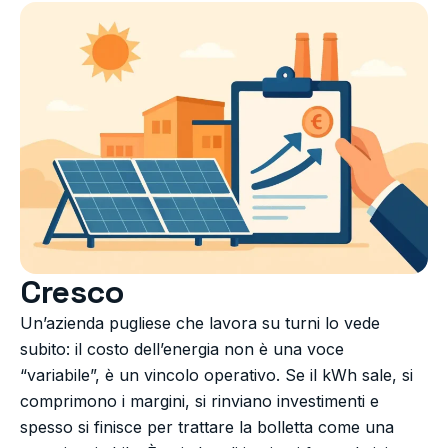
Cresco
Un’azienda pugliese che lavora su turni lo vede
subito: il costo dell’energia non è una voce
“variabile”, è un vincolo operativo. Se il kWh sale, si
comprimono i margini, si rinviano investimenti e
spesso si finisce per trattare la bolletta come una