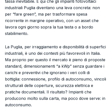
tassa inevitabile. È qui che gli impianti fotovoltaici
industriali Puglia diventano una leva concreta: non
per “fare green”, ma per trasformare spesa
ricorrente in margine operativo, con un asset che
lavora ogni giorno sopra la tua testa o a bordo
stabilimento.
La Puglia, per irraggiamento e disponibilità di superfici
industriali, è uno dei contesti più favorevoli in Italia.
Ma proprio per questo il mercato è pieno di proposte
standard, dimensionamenti “a kWp” senza guardare i
carichi e preventivi che ignorano i veri colli di
bottiglia: connessione, profilo di autoconsumo, vincoli
strutturali delle coperture, sicurezza elettrica e
pratiche documentali. Il risultato? Impianti che
producono molto sulla carta, ma poco dove serve: in
autoconsumo.