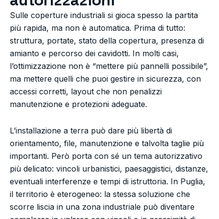
Sulle coperture industriali si gioca spesso la partita
più rapida, ma non è automatica. Prima di tutto:
struttura, portate, stato della copertura, presenza di
amianto e percorso dei cavidotti. In molti casi,
l’ottimizzazione non è “mettere più pannelli possibile”,
ma mettere quelli che puoi gestire in sicurezza, con
accessi corretti, layout che non penalizzi
manutenzione e protezioni adeguate.
L’installazione a terra può dare più libertà di
orientamento, file, manutenzione e talvolta taglie più
importanti. Però porta con sé un tema autorizzativo
più delicato: vincoli urbanistici, paesaggistici, distanze,
eventuali interferenze e tempi di istruttoria. In Puglia,
il territorio è eterogeneo: la stessa soluzione che
scorre liscia in una zona industriale può diventare