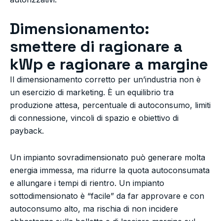
Dimensionamento:
smettere di ragionare a
kWp e ragionare a margine
Il dimensionamento corretto per un’industria non è
un esercizio di marketing. È un equilibrio tra
produzione attesa, percentuale di autoconsumo, limiti
di connessione, vincoli di spazio e obiettivo di
payback.
Un impianto sovradimensionato può generare molta
energia immessa, ma ridurre la quota autoconsumata
e allungare i tempi di rientro. Un impianto
sottodimensionato è “facile” da far approvare e con
autoconsumo alto, ma rischia di non incidere