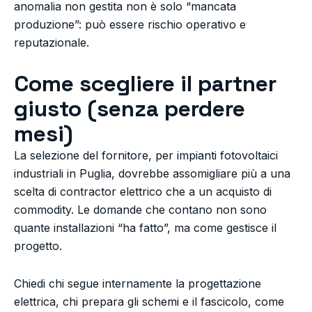
anomalia non gestita non è solo “mancata
produzione”: può essere rischio operativo e
reputazionale.
Come scegliere il partner
giusto (senza perdere
mesi)
La selezione del fornitore, per impianti fotovoltaici
industriali in Puglia, dovrebbe assomigliare più a una
scelta di contractor elettrico che a un acquisto di
commodity. Le domande che contano non sono
quante installazioni “ha fatto”, ma come gestisce il
progetto.
Chiedi chi segue internamente la progettazione
elettrica, chi prepara gli schemi e il fascicolo, come