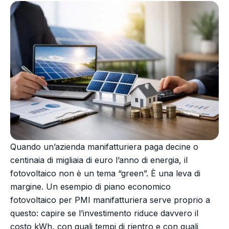
Quando un’azienda manifatturiera paga decine o
centinaia di migliaia di euro l’anno di energia, il
fotovoltaico non è un tema “green”. È una leva di
margine. Un esempio di piano economico
fotovoltaico per PMI manifatturiera serve proprio a
questo: capire se l’investimento riduce davvero il
costo kWh, con quali tempi di rientro e con quali