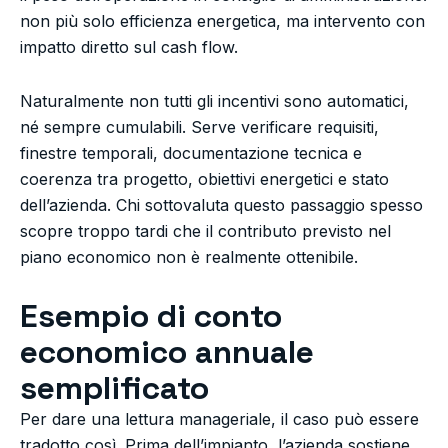
non più solo efficienza energetica, ma intervento con
impatto diretto sul cash flow.
Naturalmente non tutti gli incentivi sono automatici,
né sempre cumulabili. Serve verificare requisiti,
finestre temporali, documentazione tecnica e
coerenza tra progetto, obiettivi energetici e stato
dell’azienda. Chi sottovaluta questo passaggio spesso
scopre troppo tardi che il contributo previsto nel
piano economico non è realmente ottenibile.
Esempio di conto
economico annuale
semplificato
Per dare una lettura manageriale, il caso può essere
tradotto così. Prima dell’impianto, l’azienda sostiene