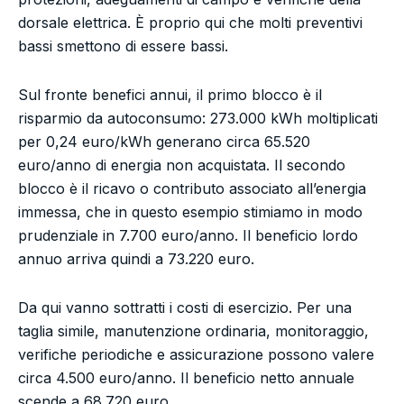
dorsale elettrica. È proprio qui che molti preventivi
bassi smettono di essere bassi.
Sul fronte benefici annui, il primo blocco è il
risparmio da autoconsumo: 273.000 kWh moltiplicati
per 0,24 euro/kWh generano circa 65.520
euro/anno di energia non acquistata. Il secondo
blocco è il ricavo o contributo associato all’energia
immessa, che in questo esempio stimiamo in modo
prudenziale in 7.700 euro/anno. Il beneficio lordo
annuo arriva quindi a 73.220 euro.
Da qui vanno sottratti i costi di esercizio. Per una
taglia simile, manutenzione ordinaria, monitoraggio,
verifiche periodiche e assicurazione possono valere
circa 4.500 euro/anno. Il beneficio netto annuale
scende a 68.720 euro.