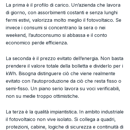
La prima è il profilo di carico. Un’azienda che lavora
di giorno, con assorbimenti costanti e senza lunghi
fermi estivi, valorizza molto meglio il fotovoltaico. Se
invece i consumi si concentrano la sera o nei
weekend, l’autoconsumo si abbassa e il conto
economico perde efficienza.
La seconda è il prezzo evitato dell’energia. Non basta
prendere il valore totale della bolletta e dividerlo per i
kWh. Bisogna distinguere ciò che viene realmente
evitato con l’autoproduzione da ciò che resta fisso o
semi-fisso. Un piano serio lavora su voci verificabili,
non su medie troppo ottimistiche.
La terza è la qualità impiantistica. In ambito industriale
il fotovoltaico non vive isolato. Si collega a quadri,
protezioni, cabine, logiche di sicurezza e continuità di