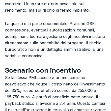
esercizio. Un errore qui non pesa solo sul
rendimento, ma sul rischio di fermo impianto.
La quarta è la parte documentale. Pratiche GSE,
connessione, eventuali autorizzazioni comunali,
adempimenti tecnici e gestione degli incentivi incidono
direttamente sulla bancabilità del progetto. Il rischio
burocratico non è un dettaglio amministrativo. È una
variabile economica.
Scenario con incentivo
Se la stessa PMI accede a un meccanismo
agevolativo che riduce il costo netto dell’investimento
del 35%, l’esborso effettivo scende da 255.000 a
165.750 euro. A parità di beneficio netto annuo, il
payback statico si avvicina a 2,4 anni. Questo cambia
il peso dell’operazione in consiglio di amministrazione: