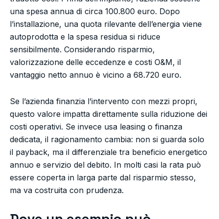
una spesa annua di circa 100.800 euro. Dopo
l’installazione, una quota rilevante dell’energia viene
autoprodotta e la spesa residua si riduce
sensibilmente. Considerando risparmio,
valorizzazione delle eccedenze e costi O&M, il
vantaggio netto annuo è vicino a 68.720 euro.
Se l’azienda finanzia l’intervento con mezzi propri,
questo valore impatta direttamente sulla riduzione dei
costi operativi. Se invece usa leasing o finanza
dedicata, il ragionamento cambia: non si guarda solo
il payback, ma il differenziale tra beneficio energetico
annuo e servizio del debito. In molti casi la rata può
essere coperta in larga parte dal risparmio stesso,
ma va costruita con prudenza.
Dove un esempio può