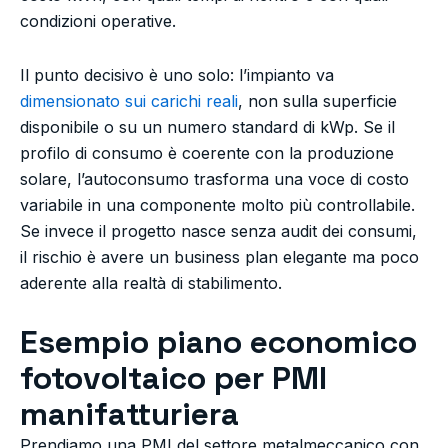
condizioni operative.
Il punto decisivo è uno solo: l’impianto va
dimensionato sui carichi reali
, non sulla superficie
disponibile o su un numero standard di kWp. Se il
profilo di consumo è coerente con la produzione
solare, l’autoconsumo trasforma una voce di costo
variabile in una componente molto più controllabile.
Se invece il progetto nasce senza audit dei consumi,
il rischio è avere un business plan elegante ma poco
aderente alla realtà di stabilimento.
Esempio piano economico
fotovoltaico per PMI
manifatturiera
Prendiamo una PMI del settore metalmeccanico con