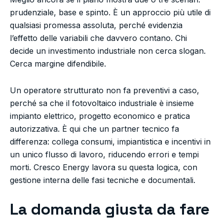
prudenziale, base e spinto. È un approccio più utile di
qualsiasi promessa assoluta, perché evidenzia
l’effetto delle variabili che davvero contano. Chi
decide un investimento industriale non cerca slogan.
Cerca margine difendibile.
Un operatore strutturato non fa preventivi a caso,
perché sa che il fotovoltaico industriale è insieme
impianto elettrico, progetto economico e pratica
autorizzativa. È qui che un partner tecnico fa
differenza: collega consumi, impiantistica e incentivi in
un unico flusso di lavoro, riducendo errori e tempi
morti. Cresco Energy lavora su questa logica, con
gestione interna delle fasi tecniche e documentali.
La domanda giusta da fare