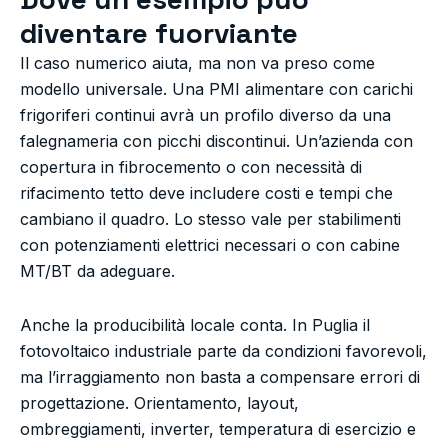
diventare fuorviante
Il caso numerico aiuta, ma non va preso come
modello universale. Una PMI alimentare con carichi
frigoriferi continui avrà un profilo diverso da una
falegnameria con picchi discontinui. Un’azienda con
copertura in fibrocemento o con necessità di
rifacimento tetto deve includere costi e tempi che
cambiano il quadro. Lo stesso vale per stabilimenti
con potenziamenti elettrici necessari o con cabine
MT/BT da adeguare.
Anche la producibilità locale conta. In Puglia il
fotovoltaico industriale parte da condizioni favorevoli,
ma l’irraggiamento non basta a compensare errori di
progettazione. Orientamento, layout,
ombreggiamenti, inverter, temperatura di esercizio e