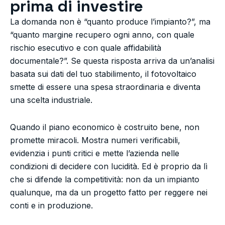
prima di investire
La domanda non è “quanto produce l’impianto?”, ma
“quanto margine recupero ogni anno, con quale
rischio esecutivo e con quale affidabilità
documentale?”. Se questa risposta arriva da un’analisi
basata sui dati del tuo stabilimento, il fotovoltaico
smette di essere una spesa straordinaria e diventa
una scelta industriale.
Quando il piano economico è costruito bene, non
promette miracoli. Mostra numeri verificabili,
evidenzia i punti critici e mette l’azienda nelle
condizioni di decidere con lucidità. Ed è proprio da lì
che si difende la competitività: non da un impianto
qualunque, ma da un progetto fatto per reggere nei
conti e in produzione.