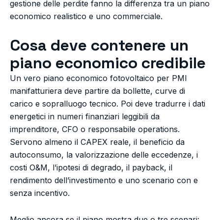
gestione delle perdite fanno la differenza tra un piano
economico realistico e uno commerciale.
Cosa deve contenere un
piano economico credibile
Un vero piano economico fotovoltaico per PMI
manifatturiera deve partire da bollette, curve di
carico e sopralluogo tecnico. Poi deve tradurre i dati
energetici in numeri finanziari leggibili da
imprenditore, CFO o responsabile operations.
Servono almeno il CAPEX reale, il beneficio da
autoconsumo, la valorizzazione delle eccedenze, i
costi O&M, l’ipotesi di degrado, il payback, il
rendimento dell’investimento e uno scenario con e
senza incentivo.
Meglio ancora se il piano mostra due o tre scenari: