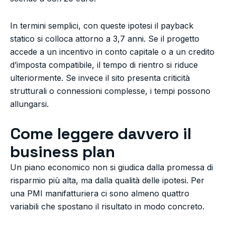
In termini semplici, con queste ipotesi il payback
statico si colloca attorno a 3,7 anni. Se il progetto
accede a un incentivo in conto capitale o a un credito
d’imposta compatibile, il tempo di rientro si riduce
ulteriormente. Se invece il sito presenta criticità
strutturali o connessioni complesse, i tempi possono
allungarsi.
Come leggere davvero il
business plan
Un piano economico non si giudica dalla promessa di
risparmio più alta, ma dalla qualità delle ipotesi. Per
una PMI manifatturiera ci sono almeno quattro
variabili che spostano il risultato in modo concreto.