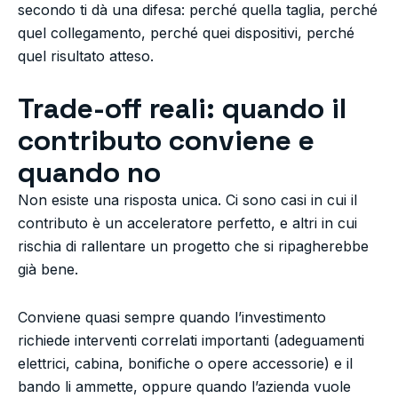
secondo ti dà una difesa: perché quella taglia, perché
quel collegamento, perché quei dispositivi, perché
quel risultato atteso.
Trade-off reali: quando il
contributo conviene e
quando no
Non esiste una risposta unica. Ci sono casi in cui il
contributo è un acceleratore perfetto, e altri in cui
rischia di rallentare un progetto che si ripagherebbe
già bene.
Conviene quasi sempre quando l’investimento
richiede interventi correlati importanti (adeguamenti
elettrici, cabina, bonifiche o opere accessorie) e il
bando li ammette, oppure quando l’azienda vuole