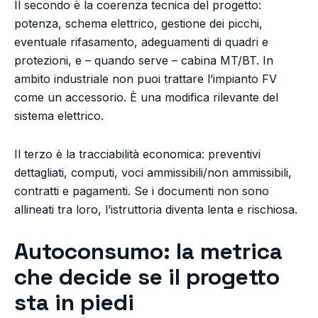
Il secondo è la coerenza tecnica del progetto:
potenza, schema elettrico, gestione dei picchi,
eventuale rifasamento, adeguamenti di quadri e
protezioni, e – quando serve – cabina MT/BT. In
ambito industriale non puoi trattare l’impianto FV
come un accessorio. È una modifica rilevante del
sistema elettrico.
Il terzo è la tracciabilità economica: preventivi
dettagliati, computi, voci ammissibili/non ammissibili,
contratti e pagamenti. Se i documenti non sono
allineati tra loro, l’istruttoria diventa lenta e rischiosa.
Autoconsumo: la metrica
che decide se il progetto
sta in piedi