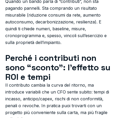
Quando un bando parla di “contributi”, non sta
pagando pannelli. Sta comprando un risultato
misurabile (riduzione consumi da rete, aumento
autoconsumo, decarbonizzazione, resilienza). E
quindi ti chiede numeri, baseline, misure,
cronoprogramma e, spesso, vincoli sull’esercizio e
sulla proprietà dell’impianto.
Perché i contributi non
sono “sconto”: l’effetto su
ROI e tempi
Il contributo cambia la curva del ritorno, ma
introduce variabili che un CFO sente subito: tempi di
incasso, anticipo/capex, rischi di non conformità,
penali o revoche. In pratica puoi trovarti con un
progetto più conveniente sulla carta, ma più fragile