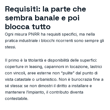
Requisiti: la parte che
sembra banale e poi
blocca tutto
Ogni misura PNRR ha requisiti specifici, ma nella
pratica industriale i blocchi ricorrenti sono sempre gli
stessi.
Il primo è la titolarità e disponibilità delle superfici:
coperture in leasing, capannoni in locazione, lastrici
con vincoli, aree esterne non “pulite” dal punto di
vista catastale o urbanistico. Non è burocrazia fine a
sé stessa: se non dimostri il diritto a installare e
mantenere l’impianto, il contributo diventa
contestabile.