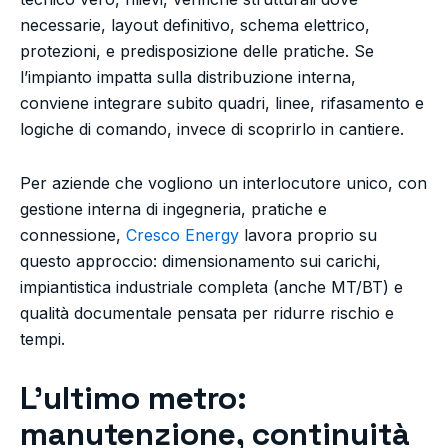
necessarie, layout definitivo, schema elettrico,
protezioni, e predisposizione delle pratiche. Se
l’impianto impatta sulla distribuzione interna,
conviene integrare subito quadri, linee, rifasamento e
logiche di comando, invece di scoprirlo in cantiere.
Per aziende che vogliono un interlocutore unico, con
gestione interna di ingegneria, pratiche e
connessione,
Cresco Energy
lavora proprio su
questo approccio: dimensionamento sui carichi,
impiantistica industriale completa (anche MT/BT) e
qualità documentale pensata per ridurre rischio e
tempi.
L’ultimo metro:
manutenzione, continuità