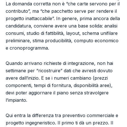
La domanda corretta non è “che carte servono per il
contributo”, ma “che pacchetto serve per rendere il
progetto inattaccabile”. In genere, prima ancora della
candidatura, conviene avere una base solida: analisi
consumi, studio di fattibilità, layout, schema unifilare
preliminare, stima producibilità, computo economico
e cronoprogramma.
Quando arrivano richieste di integrazione, non hai
settimane per “ricostruire” dati che avresti dovuto
avere dall’inizio. E se i numeri cambiano (prezzi
componenti, tempi di fornitura, disponibilità aree),
devi poter aggiornare il piano senza stravolgere
l’impianto.
Qui entra la differenza tra preventivo commerciale e
progetto ingegneristico. Il primo ti dà un prezzo. Il