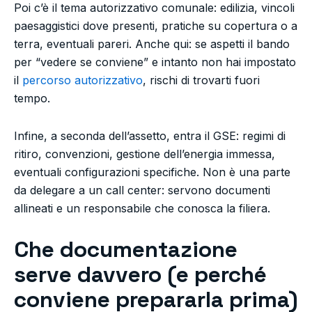
Poi c’è il tema autorizzativo comunale: edilizia, vincoli
paesaggistici dove presenti, pratiche su copertura o a
terra, eventuali pareri. Anche qui: se aspetti il bando
per “vedere se conviene” e intanto non hai impostato
il
percorso autorizzativo
, rischi di trovarti fuori
tempo.
Infine, a seconda dell’assetto, entra il GSE: regimi di
ritiro, convenzioni, gestione dell’energia immessa,
eventuali configurazioni specifiche. Non è una parte
da delegare a un call center: servono documenti
allineati e un responsabile che conosca la filiera.
Che documentazione
serve davvero (e perché
conviene prepararla prima)