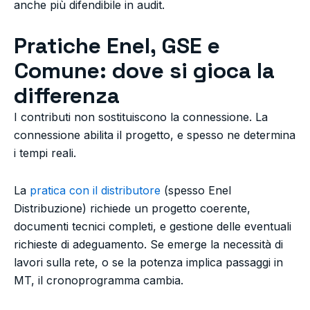
anche più difendibile in audit.
Pratiche Enel, GSE e
Comune: dove si gioca la
differenza
I contributi non sostituiscono la connessione. La
connessione abilita il progetto, e spesso ne determina
i tempi reali.
La
pratica con il distributore
(spesso Enel
Distribuzione) richiede un progetto coerente,
documenti tecnici completi, e gestione delle eventuali
richieste di adeguamento. Se emerge la necessità di
lavori sulla rete, o se la potenza implica passaggi in
MT, il cronoprogramma cambia.