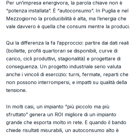
Per un’impresa energivora, la parola chiave non è
“potenza installata”. È “autoconsumo”. In Puglia e nel
Mezzogiorno la producibilità è alta, ma l’energia che
vale davvero è quella che consumi mentre la produci.
Qui la differenza la fa l’approccio: partire dai dati reali
(bollette, profili quartorari se disponibili, curve di
carico, cicli produttivi, stagionalità) e progettare di
conseguenza. Un progetto industriale serio valuta
anche i vincoli di esercizio: turni, fermate, reparti che
non possono interrompersi, e impatti su qualità della
tensione.
In molti casi, un impianto “più piccolo ma più
sfruttato” genera un ROI migliore di un impianto
grande che esporta molto in rete. E quando il bando
chiede risultati misurabili, un autoconsumo alto è