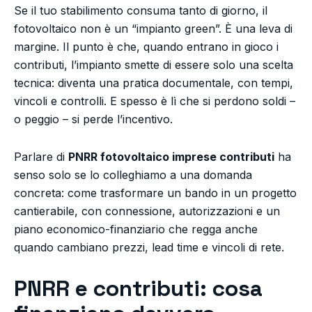
Se il tuo stabilimento consuma tanto di giorno, il
fotovoltaico non è un “impianto green”. È una leva di
margine. Il punto è che, quando entrano in gioco i
contributi, l’impianto smette di essere solo una scelta
tecnica: diventa una pratica documentale, con tempi,
vincoli e controlli. E spesso è lì che si perdono soldi –
o peggio – si perde l’incentivo.
Parlare di
PNRR fotovoltaico imprese contributi
ha
senso solo se lo colleghiamo a una domanda
concreta: come trasformare un bando in un progetto
cantierabile, con connessione, autorizzazioni e un
piano economico-finanziario che regga anche
quando cambiano prezzi, lead time e vincoli di rete.
PNRR e contributi: cosa