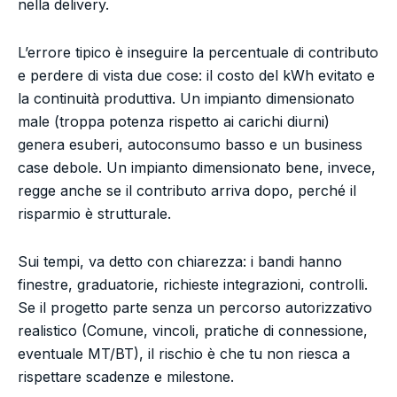
nella delivery.
L’errore tipico è inseguire la percentuale di contributo
e perdere di vista due cose: il costo del kWh evitato e
la continuità produttiva. Un impianto dimensionato
male (troppa potenza rispetto ai carichi diurni)
genera esuberi, autoconsumo basso e un business
case debole. Un impianto dimensionato bene, invece,
regge anche se il contributo arriva dopo, perché il
risparmio è strutturale.
Sui tempi, va detto con chiarezza: i bandi hanno
finestre, graduatorie, richieste integrazioni, controlli.
Se il progetto parte senza un percorso autorizzativo
realistico (Comune, vincoli, pratiche di connessione,
eventuale MT/BT), il rischio è che tu non riesca a
rispettare scadenze e milestone.