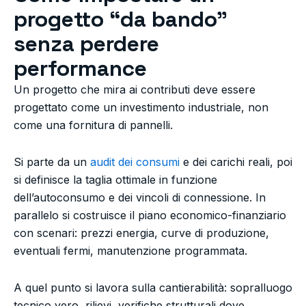
progetto “da bando”
senza perdere
performance
Un progetto che mira ai contributi deve essere
progettato come un investimento industriale, non
come una fornitura di pannelli.
Si parte da un
audit dei consumi
e dei carichi reali, poi
si definisce la taglia ottimale in funzione
dell’autoconsumo e dei vincoli di connessione. In
parallelo si costruisce il piano economico-finanziario
con scenari: prezzi energia, curve di produzione,
eventuali fermi, manutenzione programmata.
A quel punto si lavora sulla cantierabilità: sopralluogo
tecnico vero, rilievi, verifiche strutturali dove