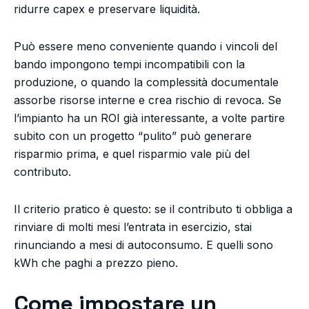
ridurre capex e preservare liquidità.
Può essere meno conveniente quando i vincoli del
bando impongono tempi incompatibili con la
produzione, o quando la complessità documentale
assorbe risorse interne e crea rischio di revoca. Se
l’impianto ha un ROI già interessante, a volte partire
subito con un progetto “pulito” può generare
risparmio prima, e quel risparmio vale più del
contributo.
Il criterio pratico è questo: se il contributo ti obbliga a
rinviare di molti mesi l’entrata in esercizio, stai
rinunciando a mesi di autoconsumo. E quelli sono
kWh che paghi a prezzo pieno.
Come impostare un