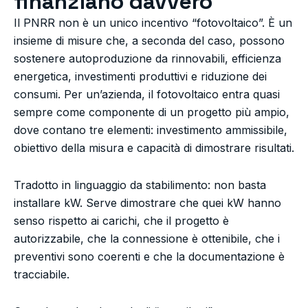
finanziano davvero
Il PNRR non è un unico incentivo “fotovoltaico”. È un
insieme di misure che, a seconda del caso, possono
sostenere autoproduzione da rinnovabili, efficienza
energetica, investimenti produttivi e riduzione dei
consumi. Per un’azienda, il fotovoltaico entra quasi
sempre come componente di un progetto più ampio,
dove contano tre elementi: investimento ammissibile,
obiettivo della misura e capacità di dimostrare risultati.
Tradotto in linguaggio da stabilimento: non basta
installare kW. Serve dimostrare che quei kW hanno
senso rispetto ai carichi, che il progetto è
autorizzabile, che la connessione è ottenibile, che i
preventivi sono coerenti e che la documentazione è
tracciabile.