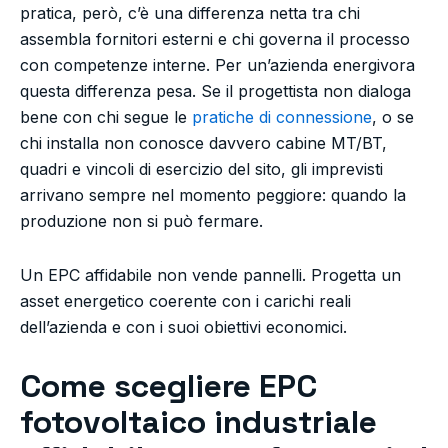
pratica, però, c’è una differenza netta tra chi
assembla fornitori esterni e chi governa il processo
con competenze interne. Per un’azienda energivora
questa differenza pesa. Se il progettista non dialoga
bene con chi segue le
pratiche di connessione
, o se
chi installa non conosce davvero cabine MT/BT,
quadri e vincoli di esercizio del sito, gli imprevisti
arrivano sempre nel momento peggiore: quando la
produzione non si può fermare.
Un EPC affidabile non vende pannelli. Progetta un
asset energetico coerente con i carichi reali
dell’azienda e con i suoi obiettivi economici.
Come scegliere EPC
fotovoltaico industriale