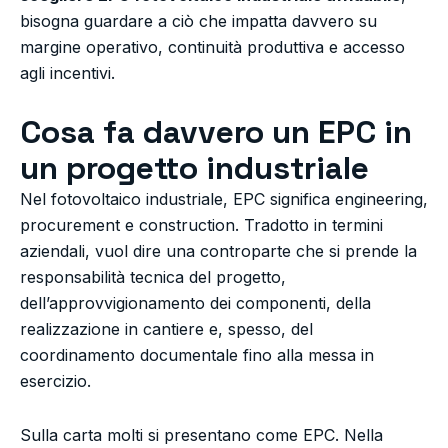
bisogna guardare a ciò che impatta davvero su
margine operativo, continuità produttiva e accesso
agli incentivi.
Cosa fa davvero un EPC in
un progetto industriale
Nel fotovoltaico industriale, EPC significa engineering,
procurement e construction. Tradotto in termini
aziendali, vuol dire una controparte che si prende la
responsabilità tecnica del progetto,
dell’approvvigionamento dei componenti, della
realizzazione in cantiere e, spesso, del
coordinamento documentale fino alla messa in
esercizio.
Sulla carta molti si presentano come EPC. Nella