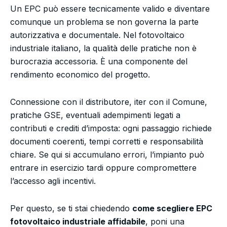
Un EPC può essere tecnicamente valido e diventare
comunque un problema se non governa la parte
autorizzativa e documentale. Nel fotovoltaico
industriale italiano, la qualità delle pratiche non è
burocrazia accessoria. È una componente del
rendimento economico del progetto.
Connessione con il distributore, iter con il Comune,
pratiche GSE, eventuali adempimenti legati a
contributi e crediti d’imposta: ogni passaggio richiede
documenti coerenti, tempi corretti e responsabilità
chiare. Se qui si accumulano errori, l’impianto può
entrare in esercizio tardi oppure compromettere
l’accesso agli incentivi.
Per questo, se ti stai chiedendo
come scegliere EPC
fotovoltaico industriale affidabile
, poni una