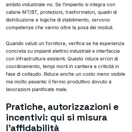
ambito industriale no. Se l’impianto si integra con
cabine MT/BT, protezioni, trasformatori, quadri di
distribuzione e logiche di stabilimento, servono
competenze che vanno oltre la posa dei moduli.
Quando valuti un fornitore, verifica se ha esperienza
concreta su impianti elettrici industriali e interfaccia
con infrastrutture esistenti. Questo riduce errori di
coordinamento, tempi morti in cantiere e criticità in
fase di collaudo. Riduce anche un costo meno visibile
ma molto pesante: il fermo produttivo dovuto a
lavorazioni pianificate male.
Pratiche, autorizzazioni e
incentivi: qui si misura
l’affidabilità