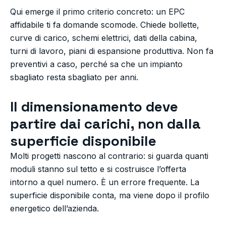
Qui emerge il primo criterio concreto: un EPC
affidabile ti fa domande scomode. Chiede bollette,
curve di carico, schemi elettrici, dati della cabina,
turni di lavoro, piani di espansione produttiva. Non fa
preventivi a caso, perché sa che un impianto
sbagliato resta sbagliato per anni.
Il dimensionamento deve
partire dai carichi, non dalla
superficie disponibile
Molti progetti nascono al contrario: si guarda quanti
moduli stanno sul tetto e si costruisce l’offerta
intorno a quel numero. È un errore frequente. La
superficie disponibile conta, ma viene dopo il profilo
energetico dell’azienda.