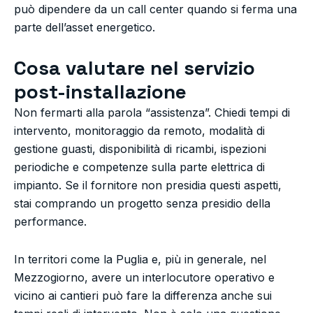
può dipendere da un call center quando si ferma una
parte dell’asset energetico.
Cosa valutare nel servizio
post-installazione
Non fermarti alla parola “assistenza”. Chiedi tempi di
intervento, monitoraggio da remoto, modalità di
gestione guasti, disponibilità di ricambi, ispezioni
periodiche e competenze sulla parte elettrica di
impianto. Se il fornitore non presidia questi aspetti,
stai comprando un progetto senza presidio della
performance.
In territori come la Puglia e, più in generale, nel
Mezzogiorno, avere un interlocutore operativo e
vicino ai cantieri può fare la differenza anche sui