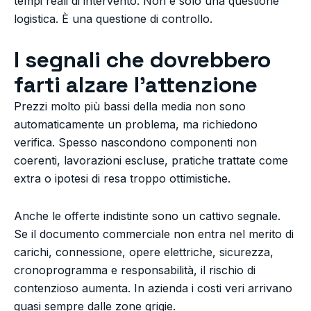
tempi reali di intervento. Non è solo una questione
logistica. È una questione di controllo.
I segnali che dovrebbero
farti alzare l’attenzione
Prezzi molto più bassi della media non sono
automaticamente un problema, ma richiedono
verifica. Spesso nascondono componenti non
coerenti, lavorazioni escluse, pratiche trattate come
extra o ipotesi di resa troppo ottimistiche.
Anche le offerte indistinte sono un cattivo segnale.
Se il documento commerciale non entra nel merito di
carichi, connessione, opere elettriche, sicurezza,
cronoprogramma e responsabilità, il rischio di
contenzioso aumenta. In azienda i costi veri arrivano
quasi sempre dalle zone grigie.