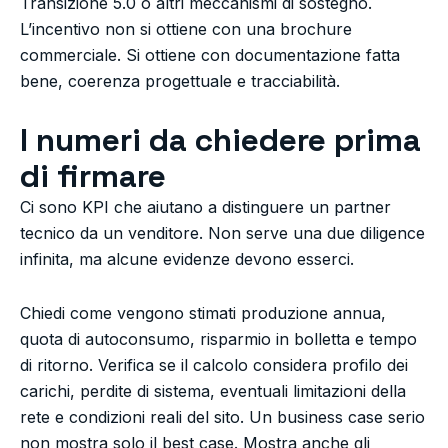
Transizione 5.0 o altri meccanismi di sostegno.
L’incentivo non si ottiene con una brochure
commerciale. Si ottiene con documentazione fatta
bene, coerenza progettuale e tracciabilità.
I numeri da chiedere prima
di firmare
Ci sono KPI che aiutano a distinguere un partner
tecnico da un venditore. Non serve una due diligence
infinita, ma alcune evidenze devono esserci.
Chiedi come vengono stimati produzione annua,
quota di autoconsumo, risparmio in bolletta e tempo
di ritorno. Verifica se il calcolo considera profilo dei
carichi, perdite di sistema, eventuali limitazioni della
rete e condizioni reali del sito. Un business case serio
non mostra solo il best case. Mostra anche gli