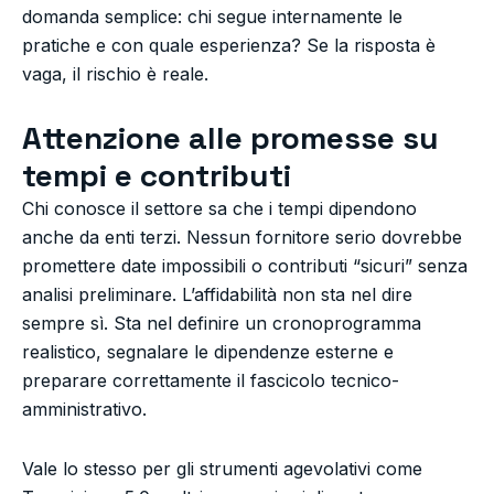
domanda semplice: chi segue internamente le
pratiche e con quale esperienza? Se la risposta è
vaga, il rischio è reale.
Attenzione alle promesse su
tempi e contributi
Chi conosce il settore sa che i tempi dipendono
anche da enti terzi. Nessun fornitore serio dovrebbe
promettere date impossibili o contributi “sicuri” senza
analisi preliminare. L’affidabilità non sta nel dire
sempre sì. Sta nel definire un cronoprogramma
realistico, segnalare le dipendenze esterne e
preparare correttamente il fascicolo tecnico-
amministrativo.
Vale lo stesso per gli strumenti agevolativi come