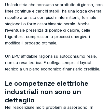
Un’industria che consuma soprattutto di giorno, con
linee continue e carichi stabili, ha una logica diversa
rispetto a un sito con picchi intermittenti, fermate
stagionali o forte assorbimento serale. Anche
l’eventuale presenza di pompe di calore, celle
frigorifere, compressori o processi energivori
modifica il progetto ottimale.
Un EPC affidabile ragiona su autoconsumo reale,
non su resa teorica. E collega sempre il layout
tecnico a un piano economico-finanziario credibile.
Le competenze elettriche
industriali non sono un
dettaglio
Nel residenziale molti problemi si assorbono. In