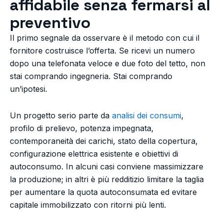
affidabile senza fermarsi al
preventivo
Il primo segnale da osservare è il metodo con cui il
fornitore costruisce l’offerta. Se ricevi un numero
dopo una telefonata veloce e due foto del tetto, non
stai comprando ingegneria. Stai comprando
un’ipotesi.
Un progetto serio parte da
analisi dei consumi
,
profilo di prelievo, potenza impegnata,
contemporaneità dei carichi, stato della copertura,
configurazione elettrica esistente e obiettivi di
autoconsumo. In alcuni casi conviene massimizzare
la produzione; in altri è più redditizio limitare la taglia
per aumentare la quota autoconsumata ed evitare
capitale immobilizzato con ritorni più lenti.