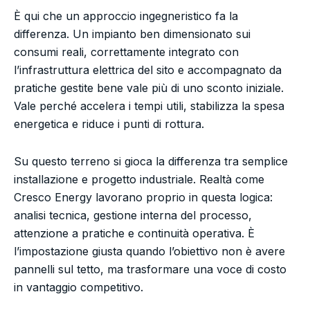
È qui che un approccio ingegneristico fa la
differenza. Un impianto ben dimensionato sui
consumi reali, correttamente integrato con
l’infrastruttura elettrica del sito e accompagnato da
pratiche gestite bene vale più di uno sconto iniziale.
Vale perché accelera i tempi utili, stabilizza la spesa
energetica e riduce i punti di rottura.
Su questo terreno si gioca la differenza tra semplice
installazione e progetto industriale. Realtà come
Cresco Energy lavorano proprio in questa logica:
analisi tecnica, gestione interna del processo,
attenzione a pratiche e continuità operativa. È
l’impostazione giusta quando l’obiettivo non è avere
pannelli sul tetto, ma trasformare una voce di costo
in vantaggio competitivo.