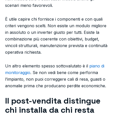
scenari meno favorevoli.
È utile capire chi fornisce i componenti e con quali
criteri vengono scelti. Non esiste un modulo migliore
in assoluto o un inverter giusto per tutti. Esiste la
combinazione più coerente con obiettivi, budget,
vincoli strutturali, manutenzione prevista e continuità
operativa richiesta.
Un altro elemento spesso sottovalutato è il
piano di
monitoraggio
. Se non vedi bene come performa
l’impianto, non puoi correggere cali di resa, guasti o
anomalie prima che producano perdite economiche.
Il post-vendita distingue
chi installa da chi resta