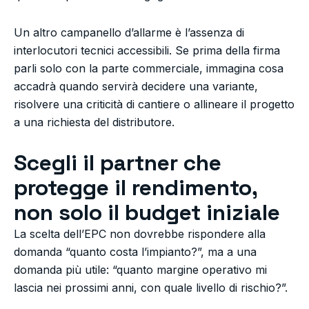
Un altro campanello d’allarme è l’assenza di
interlocutori tecnici accessibili. Se prima della firma
parli solo con la parte commerciale, immagina cosa
accadrà quando servirà decidere una variante,
risolvere una criticità di cantiere o allineare il progetto
a una richiesta del distributore.
Scegli il partner che
protegge il rendimento,
non solo il budget iniziale
La scelta dell’EPC non dovrebbe rispondere alla
domanda “quanto costa l’impianto?”, ma a una
domanda più utile: “quanto margine operativo mi
lascia nei prossimi anni, con quale livello di rischio?”.