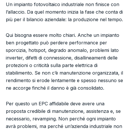
Un impianto fotovoltaico industriale non finisce con
l’allaccio. Da quel momento inizia la fase che conta di
più per il bilancio aziendale: la produzione nel tempo.
Qui bisogna essere molto chiari. Anche un impianto
ben progettato può perdere performance per
sporcizia, hotspot, degrado anomalo, problemi lato
inverter, difetti di connessione, disallineamenti delle
protezioni o criticità sulla parte elettrica di
stabilimento. Se non c’è manutenzione organizzata, il
rendimento si erode lentamente e spesso nessuno se
ne accorge finché il danno è già consolidato.
Per questo un EPC affidabile deve avere una
proposta credibile di manutenzione, assistenza e, se
necessario, revamping. Non perché ogni impianto
avrà problemi, ma perché un’azienda industriale non