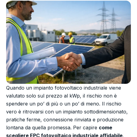
Quando un impianto fotovoltaico industriale viene
valutato solo sul prezzo al kWp, il rischio non è
spendere un po’ di più o un po’ di meno. Il rischio
vero è ritrovarsi con un impianto sottodimensionato,
pratiche ferme, connessione rinviata e produzione
lontana da quella promessa. Per capire
come
scegliere EPC fotovoltaico industriale affidabile
,