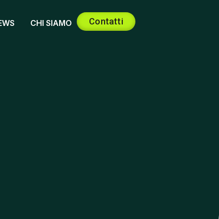
Contatti
EWS
CHI SIAMO