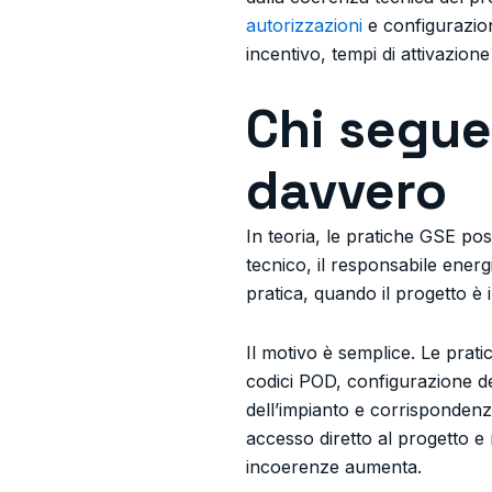
autorizzazioni
e configurazion
incentivo, tempi di attivazione
Chi segue
davvero
In teoria, le pratiche GSE pos
tecnico, il responsabile ener
pratica, quando il progetto è 
Il motivo è semplice. Le prat
codici POD, configurazione dei 
dell’impianto e corrispondenz
accesso diretto al progetto e 
incoerenze aumenta.