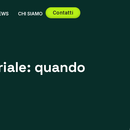
Contatti
EWS
CHI SIAMO
riale: quando