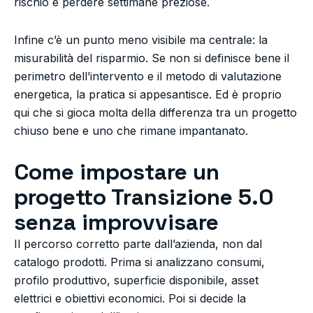
rischio è perdere settimane preziose.
Infine c’è un punto meno visibile ma centrale: la
misurabilità del risparmio. Se non si definisce bene il
perimetro dell’intervento e il metodo di valutazione
energetica, la pratica si appesantisce. Ed è proprio
qui che si gioca molta della differenza tra un progetto
chiuso bene e uno che rimane impantanato.
Come impostare un
progetto Transizione 5.0
senza improvvisare
Il percorso corretto parte dall’azienda, non dal
catalogo prodotti. Prima si analizzano consumi,
profilo produttivo, superficie disponibile, asset
elettrici e obiettivi economici. Poi si decide la