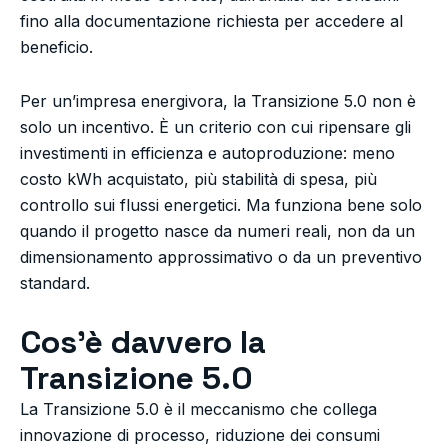
fino alla documentazione richiesta per accedere al
beneficio.
Per un’impresa energivora, la Transizione 5.0 non è
solo un incentivo. È un criterio con cui ripensare gli
investimenti in efficienza e autoproduzione: meno
costo kWh acquistato, più stabilità di spesa, più
controllo sui flussi energetici. Ma funziona bene solo
quando il progetto nasce da numeri reali, non da un
dimensionamento approssimativo o da un preventivo
standard.
Cos’è davvero la
Transizione 5.0
La Transizione 5.0 è il meccanismo che collega
innovazione di processo, riduzione dei consumi