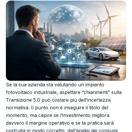
Se la sua azienda sta valutando un impianto
fotovoltaico industriale, aspettare “chiarimenti” sulla
Transizione 5.0 può costare più dell’incertezza
normativa. Il punto non è inseguire il titolo del
momento, ma capire se l’investimento migliora
davvero il margine operativo e se la pratica sarà
costruita in modo corretto, dall’analisi dei consumi