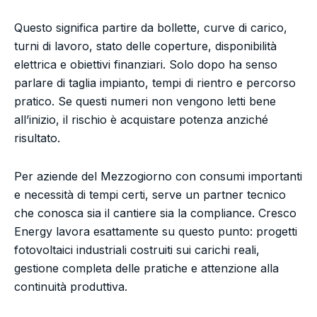
Questo significa partire da bollette, curve di carico,
turni di lavoro, stato delle coperture, disponibilità
elettrica e obiettivi finanziari. Solo dopo ha senso
parlare di taglia impianto, tempi di rientro e percorso
pratico. Se questi numeri non vengono letti bene
all’inizio, il rischio è acquistare potenza anziché
risultato.
Per aziende del Mezzogiorno con consumi importanti
e necessità di tempi certi, serve un partner tecnico
che conosca sia il cantiere sia la compliance. Cresco
Energy lavora esattamente su questo punto: progetti
fotovoltaici industriali costruiti sui carichi reali,
gestione completa delle pratiche e attenzione alla
continuità produttiva.