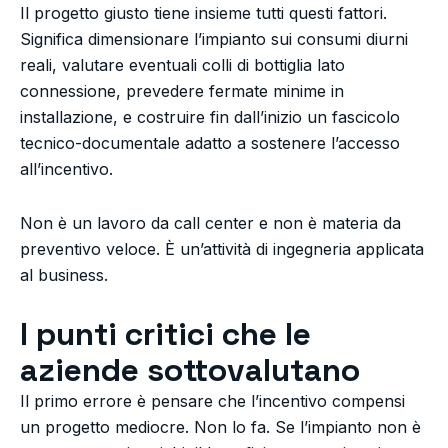
Il progetto giusto tiene insieme tutti questi fattori.
Significa dimensionare l’impianto sui consumi diurni
reali, valutare eventuali colli di bottiglia lato
connessione, prevedere fermate minime in
installazione, e costruire fin dall’inizio un fascicolo
tecnico-documentale adatto a sostenere l’accesso
all’incentivo.
Non è un lavoro da call center e non è materia da
preventivo veloce. È un’attività di ingegneria applicata
al business.
I punti critici che le
aziende sottovalutano
Il primo errore è pensare che l’incentivo compensi
un progetto mediocre. Non lo fa. Se l’impianto non è