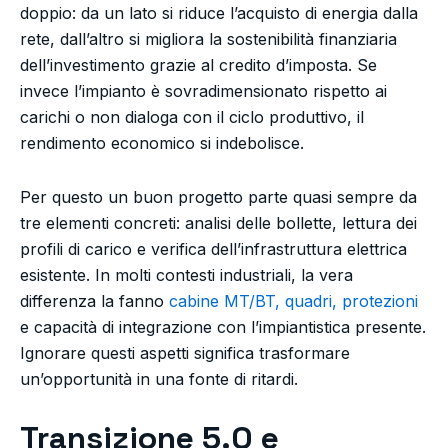
doppio: da un lato si riduce l’acquisto di energia dalla
rete, dall’altro si migliora la sostenibilità finanziaria
dell’investimento grazie al credito d’imposta. Se
invece l’impianto è sovradimensionato rispetto ai
carichi o non dialoga con il ciclo produttivo, il
rendimento economico si indebolisce.
Per questo un buon progetto parte quasi sempre da
tre elementi concreti: analisi delle bollette, lettura dei
profili di carico e verifica dell’infrastruttura elettrica
esistente. In molti contesti industriali, la vera
differenza la fanno
cabine MT/BT, quadri, protezioni
e capacità di integrazione con l’impiantistica presente.
Ignorare questi aspetti significa trasformare
un’opportunità in una fonte di ritardi.
Transizione 5.0 e