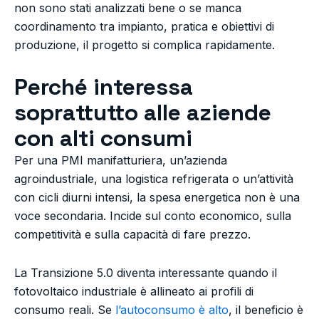
non sono stati analizzati bene o se manca
coordinamento tra impianto, pratica e obiettivi di
produzione, il progetto si complica rapidamente.
Perché interessa
soprattutto alle aziende
con alti consumi
Per una PMI manifatturiera, un’azienda
agroindustriale, una logistica refrigerata o un’attività
con cicli diurni intensi, la spesa energetica non è una
voce secondaria. Incide sul conto economico, sulla
competitività e sulla capacità di fare prezzo.
La Transizione 5.0 diventa interessante quando il
fotovoltaico industriale è allineato ai profili di
consumo reali. Se
l’autoconsumo è alto
, il beneficio è