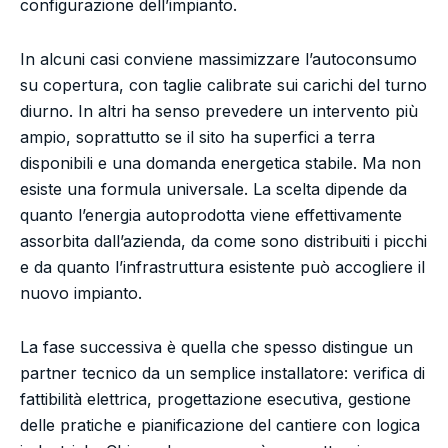
configurazione dell’impianto.
In alcuni casi conviene massimizzare l’autoconsumo
su copertura, con taglie calibrate sui carichi del turno
diurno. In altri ha senso prevedere un intervento più
ampio, soprattutto se il sito ha superfici a terra
disponibili e una domanda energetica stabile. Ma non
esiste una formula universale. La scelta dipende da
quanto l’energia autoprodotta viene effettivamente
assorbita dall’azienda, da come sono distribuiti i picchi
e da quanto l’infrastruttura esistente può accogliere il
nuovo impianto.
La fase successiva è quella che spesso distingue un
partner tecnico da un semplice installatore: verifica di
fattibilità elettrica, progettazione esecutiva, gestione
delle pratiche e pianificazione del cantiere con logica