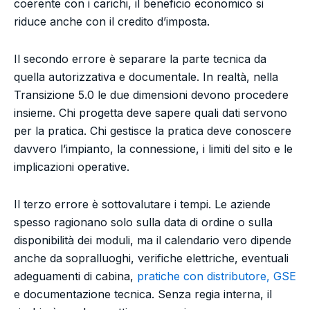
coerente con i carichi, il beneficio economico si
riduce anche con il credito d’imposta.
Il secondo errore è separare la parte tecnica da
quella autorizzativa e documentale. In realtà, nella
Transizione 5.0 le due dimensioni devono procedere
insieme. Chi progetta deve sapere quali dati servono
per la pratica. Chi gestisce la pratica deve conoscere
davvero l’impianto, la connessione, i limiti del sito e le
implicazioni operative.
Il terzo errore è sottovalutare i tempi. Le aziende
spesso ragionano solo sulla data di ordine o sulla
disponibilità dei moduli, ma il calendario vero dipende
anche da sopralluoghi, verifiche elettriche, eventuali
adeguamenti di cabina,
pratiche con distributore, GSE
e documentazione tecnica. Senza regia interna, il