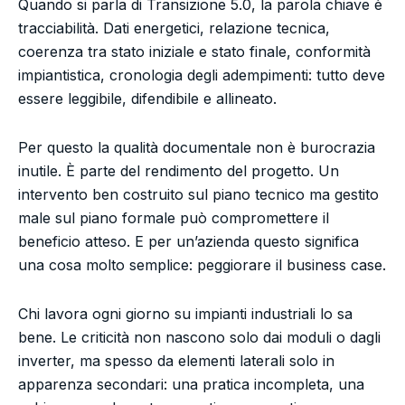
Quando si parla di Transizione 5.0, la parola chiave è
tracciabilità. Dati energetici, relazione tecnica,
coerenza tra stato iniziale e stato finale, conformità
impiantistica, cronologia degli adempimenti: tutto deve
essere leggibile, difendibile e allineato.
Per questo la qualità documentale non è burocrazia
inutile. È parte del rendimento del progetto. Un
intervento ben costruito sul piano tecnico ma gestito
male sul piano formale può compromettere il
beneficio atteso. E per un’azienda questo significa
una cosa molto semplice: peggiorare il business case.
Chi lavora ogni giorno su impianti industriali lo sa
bene. Le criticità non nascono solo dai moduli o dagli
inverter, ma spesso da elementi laterali solo in
apparenza secondari: una pratica incompleta, una