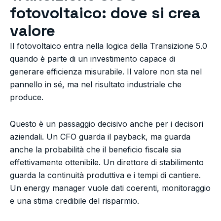
fotovoltaico: dove si crea
valore
Il fotovoltaico entra nella logica della Transizione 5.0
quando è parte di un investimento capace di
generare efficienza misurabile. Il valore non sta nel
pannello in sé, ma nel risultato industriale che
produce.
Questo è un passaggio decisivo anche per i decisori
aziendali. Un CFO guarda il payback, ma guarda
anche la probabilità che il beneficio fiscale sia
effettivamente ottenibile. Un direttore di stabilimento
guarda la continuità produttiva e i tempi di cantiere.
Un energy manager vuole dati coerenti, monitoraggio
e una stima credibile del risparmio.