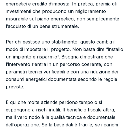
energetici e credito d’imposta. In pratica, premia gli
investimenti che producono un miglioramento
misurabile sul piano energetico, non semplicemente
l’acquisto di un bene strumentale.
Per chi gestisce uno stabilimento, questo cambia il
modo di impostare il progetto. Non basta dire “installo
un impianto e risparmio”. Bisogna dimostrare che
l’intervento rientra in un percorso coerente, con
parametri tecnici verificabili e con una riduzione dei
consumi energetici documentata secondo le regole
previste.
È qui che molte aziende perdono tempo o si
espongono a rischi inutili. Il beneficio fiscale attira,
ma il vero nodo è la qualità tecnica e documentale
dell’operazione. Se la base dati è fragile, se i carichi