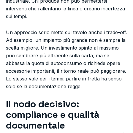
industriale. Chi produce non può permettersi
interventi che rallentano la linea o creano incertezza
sui tempi.
Un approccio serio mette sul tavolo anche i trade-off.
Ad esempio, un impianto più grande non è sempre la
scelta migliore. Un investimento spinto al massimo
può sembrare più attraente sulla carta, ma se
abbassa la quota di autoconsumo o richiede opere
accessorie importanti, il ritorno reale può peggiorare.
Lo stesso vale per i tempi: partire in fretta ha senso
solo se la documentazione regge.
Il nodo decisivo:
compliance e qualità
documentale