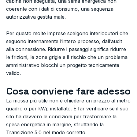
cabina non adeguata, una stima energetica non
coerente con i dati di consumo, una sequenza
autorizzativa gestita male.
Per questo molte imprese scelgono interlocutori che
seguono internamente l’intero processo, dall’audit
alla connessione. Ridurre i passaggi significa ridurre
le frizioni, le zone grigie e il rischio che un problema
amministrativo blocchi un progetto tecnicamente
valido.
Cosa conviene fare adesso
La mossa più utile non è chiedere un prezzo al metro
quadro o per kWp installato. È far verificare se il suo
sito ha davvero le condizioni per trasformare la
spesa energetica in margine, sfruttando la
Transizione 5.0 nel modo corretto.