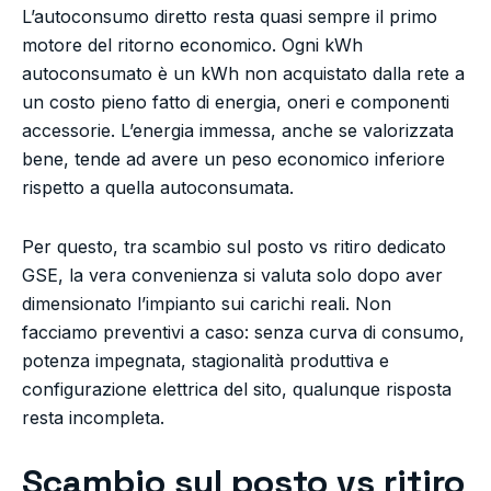
L’autoconsumo diretto resta quasi sempre il primo
motore del ritorno economico. Ogni kWh
autoconsumato è un kWh non acquistato dalla rete a
un costo pieno fatto di energia, oneri e componenti
accessorie. L’energia immessa, anche se valorizzata
bene, tende ad avere un peso economico inferiore
rispetto a quella autoconsumata.
Per questo, tra scambio sul posto vs ritiro dedicato
GSE, la vera convenienza si valuta solo dopo aver
dimensionato l’impianto sui carichi reali. Non
facciamo preventivi a caso: senza curva di consumo,
potenza impegnata, stagionalità produttiva e
configurazione elettrica del sito, qualunque risposta
resta incompleta.
Scambio sul posto vs ritiro