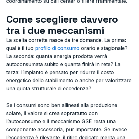
coordinamento su call center o filiere frammentate.
Come scegliere davvero
tra i due meccanismi
La scelta corretta nasce da tre domande. La prima:
qual è il tuo
profilo di consumo
orario e stagionale?
La seconda: quanta energia prodotta verrà
autoconsumata subito e quanta finirà in rete? La
terza: l’impianto è pensato per ridurre il costo
energetico dello stabilimento o anche per valorizzare
una quota strutturale di eccedenza?
Se i consumi sono ben allineati alla produzione
solare, il valore si crea soprattutto con
l’autoconsumo e il meccanismo GSE resta una
componente accessoria, pur importante. Se invece
l’eccedenza è rilevante, il ritiro dedicato merita una