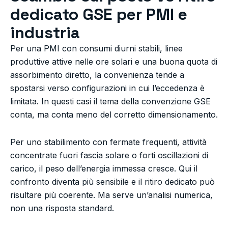
dedicato GSE per PMI e
industria
Per una PMI con consumi diurni stabili, linee
produttive attive nelle ore solari e una buona quota di
assorbimento diretto, la convenienza tende a
spostarsi verso configurazioni in cui l’eccedenza è
limitata. In questi casi il tema della convenzione GSE
conta, ma conta meno del corretto dimensionamento.
Per uno stabilimento con fermate frequenti, attività
concentrate fuori fascia solare o forti oscillazioni di
carico, il peso dell’energia immessa cresce. Qui il
confronto diventa più sensibile e il ritiro dedicato può
risultare più coerente. Ma serve un’analisi numerica,
non una risposta standard.