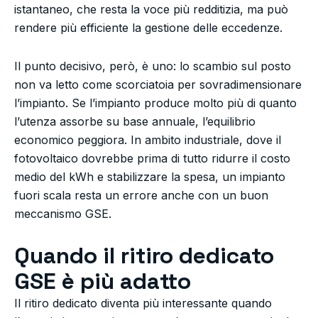
istantaneo, che resta la voce più redditizia, ma può
rendere più efficiente la gestione delle eccedenze.
Il punto decisivo, però, è uno: lo scambio sul posto
non va letto come scorciatoia per sovradimensionare
l’impianto. Se l’impianto produce molto più di quanto
l’utenza assorbe su base annuale, l’equilibrio
economico peggiora. In ambito industriale, dove il
fotovoltaico dovrebbe prima di tutto ridurre il costo
medio del kWh e stabilizzare la spesa, un impianto
fuori scala resta un errore anche con un buon
meccanismo GSE.
Quando il ritiro dedicato
GSE è più adatto
Il ritiro dedicato diventa più interessante quando