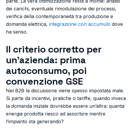
parte. La vera ottimizzazione resta a monte: analisi
dei carichi, eventuale rimodulazione dei processi,
verifica della contemporaneità tra produzione e
domanda elettrica,
integrazione con accumulo
dove
ha senso.
Il criterio corretto per
un’azienda: prima
autoconsumo, poi
convenzione GSE
Nel B2B la discussione viene spesso impostata male.
Si parte da incentivi, pratiche o tariffe, quando invece
la domanda iniziale dovrebbe essere un’altra: quanta
energia prodotta riesco ad assorbire mentre
l’impianto sta generando?