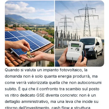
Quando si valuta un impianto fotovoltaico, la
domanda non è solo quanta energia produrrà, ma
come verrà valorizzata quella che non autoconsumi
subito. È qui che il confronto tra scambio sul posto
vs ritiro dedicato GSE diventa concreto: non è un
dettaglio amministrativo, ma una leva che incide su
ritorno dell’investimento, cash flow e struttura