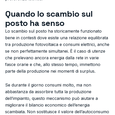
Quando lo scambio sul
posto ha senso
Lo scambio sul posto ha storicamente funzionato
bene in contesti dove esiste una relazione equilibrata
tra produzione fotovoltaica e consumi elettrici, anche
se non perfettamente simultanei. È il caso di utenze
che prelevano ancora energia dalla rete in varie
fasce orarie e che, allo stesso tempo, immettono
parte della produzione nei momenti di surplus.
Se durante il giorno consumi molto, ma non
abbastanza da assorbire tutta la produzione
dell’impianto, questo meccanismo può aiutare a
migliorare il bilancio economico dell’energia
scambiata. Non sostituisce il valore dell’autoconsumo