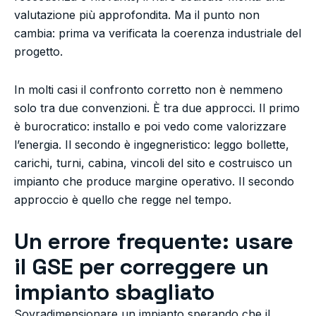
valutazione più approfondita. Ma il punto non
cambia: prima va verificata la coerenza industriale del
progetto.
In molti casi il confronto corretto non è nemmeno
solo tra due convenzioni. È tra due approcci. Il primo
è burocratico: installo e poi vedo come valorizzare
l’energia. Il secondo è ingegneristico: leggo bollette,
carichi, turni, cabina, vincoli del sito e costruisco un
impianto che produce margine operativo. Il secondo
approccio è quello che regge nel tempo.
Un errore frequente: usare
il GSE per correggere un
impianto sbagliato
Sovradimensionare un impianto sperando che il