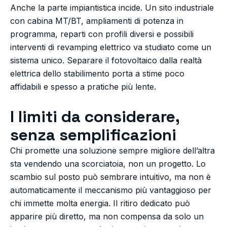
Anche la parte impiantistica incide. Un sito industriale
con cabina MT/BT, ampliamenti di potenza in
programma, reparti con profili diversi e possibili
interventi di revamping elettrico va studiato come un
sistema unico. Separare il fotovoltaico dalla realtà
elettrica dello stabilimento porta a stime poco
affidabili e spesso a pratiche più lente.
I limiti da considerare,
senza semplificazioni
Chi promette una soluzione sempre migliore dell’altra
sta vendendo una scorciatoia, non un progetto. Lo
scambio sul posto può sembrare intuitivo, ma non è
automaticamente il meccanismo più vantaggioso per
chi immette molta energia. Il ritiro dedicato può
apparire più diretto, ma non compensa da solo un