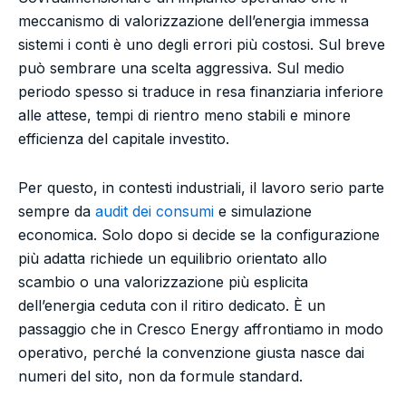
meccanismo di valorizzazione dell’energia immessa
sistemi i conti è uno degli errori più costosi. Sul breve
può sembrare una scelta aggressiva. Sul medio
periodo spesso si traduce in resa finanziaria inferiore
alle attese, tempi di rientro meno stabili e minore
efficienza del capitale investito.
Per questo, in contesti industriali, il lavoro serio parte
sempre da
audit dei consumi
e simulazione
economica. Solo dopo si decide se la configurazione
più adatta richiede un equilibrio orientato allo
scambio o una valorizzazione più esplicita
dell’energia ceduta con il ritiro dedicato. È un
passaggio che in Cresco Energy affrontiamo in modo
operativo, perché la convenzione giusta nasce dai
numeri del sito, non da formule standard.