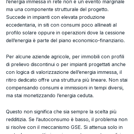
l’energia immessa in rete non è un evento marginale
ma una componente strutturale del progetto.
Succede in impianti con elevata produzione
eccedentaria, in siti con consumi poco allineati al
profilo solare oppure in operazioni dove la cessione
dell’energia è parte del piano economico-finanziario.
Per alcune aziende agricole, per immobili con profili
di prelievo discontinui o per impianti progettati anche
con logica di valorizzazione dell’energia immessa, il
ritiro dedicato offre una struttura più lineare. Non stai
compensando consumi e immissioni in tempi diversi,
ma stai monetizzando l’energia ceduta.
Questo non significa che sia sempre la scelta più
redditizia. Se l’autoconsumo è basso, il problema non
si risolve con il meccanismo GSE. Si attenua solo in