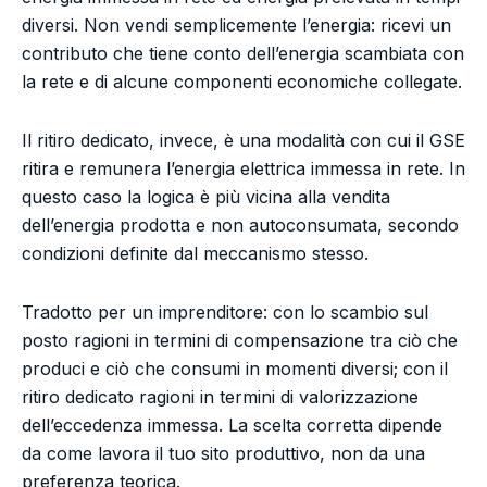
diversi. Non vendi semplicemente l’energia: ricevi un
contributo che tiene conto dell’energia scambiata con
la rete e di alcune componenti economiche collegate.
Il ritiro dedicato, invece, è una modalità con cui il GSE
ritira e remunera l’energia elettrica immessa in rete. In
questo caso la logica è più vicina alla vendita
dell’energia prodotta e non autoconsumata, secondo
condizioni definite dal meccanismo stesso.
Tradotto per un imprenditore: con lo scambio sul
posto ragioni in termini di compensazione tra ciò che
produci e ciò che consumi in momenti diversi; con il
ritiro dedicato ragioni in termini di valorizzazione
dell’eccedenza immessa. La scelta corretta dipende
da come lavora il tuo sito produttivo, non da una
preferenza teorica.