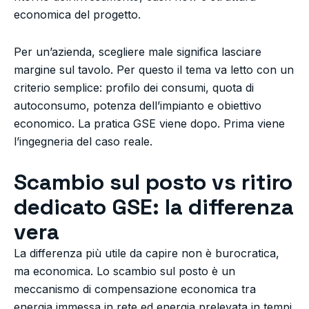
economica del progetto.
Per un’azienda, scegliere male significa lasciare
margine sul tavolo. Per questo il tema va letto con un
criterio semplice: profilo dei consumi, quota di
autoconsumo, potenza dell’impianto e obiettivo
economico. La pratica GSE viene dopo. Prima viene
l’ingegneria del caso reale.
Scambio sul posto vs ritiro
dedicato GSE: la differenza
vera
La differenza più utile da capire non è burocratica,
ma economica. Lo scambio sul posto è un
meccanismo di compensazione economica tra
energia immessa in rete ed energia prelevata in tempi