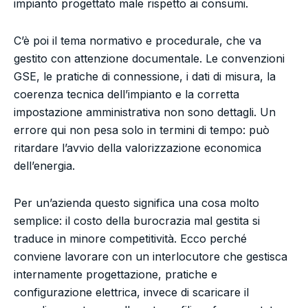
impianto progettato male rispetto ai consumi.
C’è poi il tema normativo e procedurale, che va
gestito con attenzione documentale. Le convenzioni
GSE, le pratiche di connessione, i dati di misura, la
coerenza tecnica dell’impianto e la corretta
impostazione amministrativa non sono dettagli. Un
errore qui non pesa solo in termini di tempo: può
ritardare l’avvio della valorizzazione economica
dell’energia.
Per un’azienda questo significa una cosa molto
semplice: il costo della burocrazia mal gestita si
traduce in minore competitività. Ecco perché
conviene lavorare con un interlocutore che gestisca
internamente progettazione, pratiche e
configurazione elettrica, invece di scaricare il