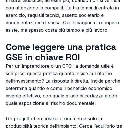
misure. Succede, ad esempio, quando non si verifica
con attenzione la compatibilità tra tempi di entrata in
esercizio, requisiti tecnici, assetto societario e
documentazione di spesa. Qui il margine di recupero
esiste, ma spesso costa più tempo e più lavoro.
Come leggere una pratica
GSE in chiave ROI
Per un imprenditore o un CFO, la domanda utile è
semplice: questa pratica quanto incide sul ritorno
dell’investimento? La risposta è diretta. Incide perché
determina quando e come il beneficio economico
diventa effettivo, con quale grado di certezza e con
quale esposizione al rischio documentale.
Un progetto ben costruito non cerca solo la
producibilità teorica dell’impianto. Cerca l’equilibrio tra