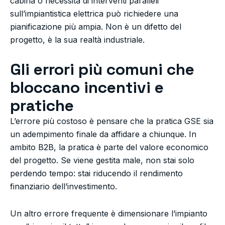
cabina o necessità di interventi paralleli
sull’impiantistica elettrica può richiedere una
pianificazione più ampia. Non è un difetto del
progetto, è la sua realtà industriale.
Gli errori più comuni che
bloccano incentivi e
pratiche
L’errore più costoso è pensare che la pratica GSE sia
un adempimento finale da affidare a chiunque. In
ambito B2B, la pratica è parte del valore economico
del progetto. Se viene gestita male, non stai solo
perdendo tempo: stai riducendo il rendimento
finanziario dell’investimento.
Un altro errore frequente è dimensionare l’impianto