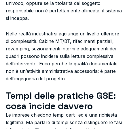
univoco, oppure se la titolarità del soggetto
responsabile non è perfettamente allineata, il sistema
si inceppa.
Nelle realtà industriali si aggiunge un livello ulteriore
di complessità. Cabine MT/BT, rifacimenti parziali,
revamping, sezionamenti interni e adeguamenti dei
quadri possono incidere sulla lettura complessiva
dell’intervento. Ecco perché la qualità documentale
non è un’attività amministrativa accessoria: è parte
dell’ingegneria del progetto.
Tempi delle pratiche GSE:
cosa incide davvero
Le imprese chiedono tempi certi, ed è una richiesta
legittima. Ma parlare di tempi senza distinguere le fasi