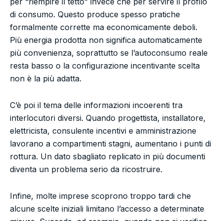
per “riempire il tetto” invece che per servire il profilo
di consumo. Questo produce spesso pratiche
formalmente corrette ma economicamente deboli.
Più energia prodotta non significa automaticamente
più convenienza, soprattutto se l’autoconsumo reale
resta basso o la configurazione incentivante scelta
non è la più adatta.
C’è poi il tema delle informazioni incoerenti tra
interlocutori diversi. Quando progettista, installatore,
elettricista, consulente incentivi e amministrazione
lavorano a compartimenti stagni, aumentano i punti di
rottura. Un dato sbagliato replicato in più documenti
diventa un problema serio da ricostruire.
Infine, molte imprese scoprono troppo tardi che
alcune scelte iniziali limitano l’accesso a determinate