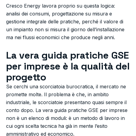
Cresco Energy lavora proprio su questa logica:
analisi dei consumi, progettazione su misura e
gestione integrale delle pratiche, perché il valore di
un impianto non si misura il giorno dell’installazione
ma nei flussi economici che produce negli anni.
La vera guida pratiche GSE
per imprese è la qualità del
progetto
Se cerchi una scorciatoia burocratica, il mercato ne
promette molte. Il problema è che, in ambito
industriale, le scorciatoie presentano quasi sempre il
conto dopo. La vera guida pratiche GSE per imprese
non è un elenco di moduli: è un metodo di lavoro in
cui ogni scelta tecnica ha già in mente l’esito
amministrativo ed economico.