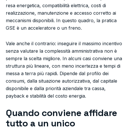
resa energetica, compatibilità elettrica, costi di
realizzazione, manutenzione e accesso corretto ai
meccanismi disponibili. In questo quadro, la pratica
GSE è un acceleratore o un freno.
Vale anche il contrario: inseguire il massimo incentivo
senza valutare la complessità amministrativa non è
sempre la scelta migliore. In alcuni casi conviene una
struttura più lineare, con meno incertezza e tempi di
messa a terra più rapidi. Dipende dal profilo dei
consumi, dalla situazione autorizzativa, dal capitale
disponibile e dalla priorità aziendale tra cassa,
payback e stabilità del costo energia.
Quando conviene affidare
tutto a un unico