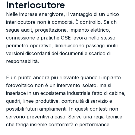
interlocutore
Nelle imprese energivore, il vantaggio di un unico
interlocutore non è comodità. È controllo. Se chi
segue audit, progettazione, impianto elettrico,
connessione e pratiche GSE lavora nello stesso
perimetro operativo, diminuiscono passaggi inutili,
versioni discordanti dei documenti e scarico di
responsabilità.
È un punto ancora più rilevante quando l’impianto
fotovoltaico non è un intervento isolato, ma si
inserisce in un ecosistema industriale fatto di cabine,
quadri, linee produttive, continuità di servizio e
possibili futuri ampliamenti. In questi contesti non
servono preventivi a caso. Serve una regia tecnica
che tenga insieme conformità e performance.