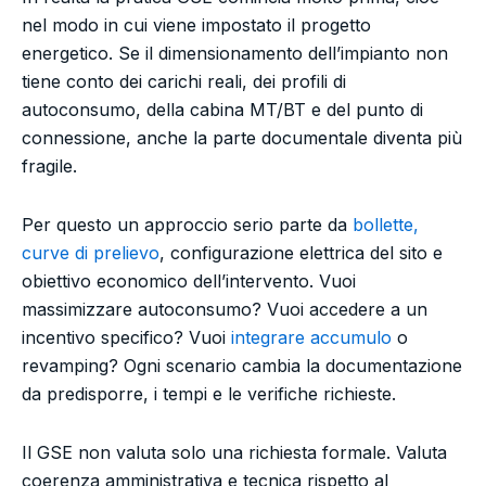
nel modo in cui viene impostato il progetto
energetico. Se il dimensionamento dell’impianto non
tiene conto dei carichi reali, dei profili di
autoconsumo, della cabina MT/BT e del punto di
connessione, anche la parte documentale diventa più
fragile.
Per questo un approccio serio parte da
bollette,
curve di prelievo
, configurazione elettrica del sito e
obiettivo economico dell’intervento. Vuoi
massimizzare autoconsumo? Vuoi accedere a un
incentivo specifico? Vuoi
integrare accumulo
o
revamping? Ogni scenario cambia la documentazione
da predisporre, i tempi e le verifiche richieste.
Il GSE non valuta solo una richiesta formale. Valuta
coerenza amministrativa e tecnica rispetto al