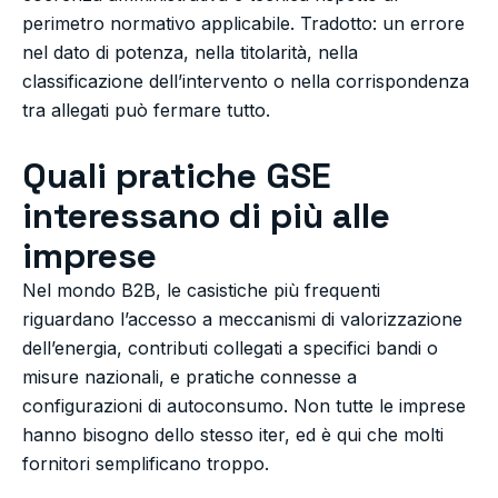
perimetro normativo applicabile. Tradotto: un errore
nel dato di potenza, nella titolarità, nella
classificazione dell’intervento o nella corrispondenza
tra allegati può fermare tutto.
Quali pratiche GSE
interessano di più alle
imprese
Nel mondo B2B, le casistiche più frequenti
riguardano l’accesso a meccanismi di valorizzazione
dell’energia, contributi collegati a specifici bandi o
misure nazionali, e pratiche connesse a
configurazioni di autoconsumo. Non tutte le imprese
hanno bisogno dello stesso iter, ed è qui che molti
fornitori semplificano troppo.