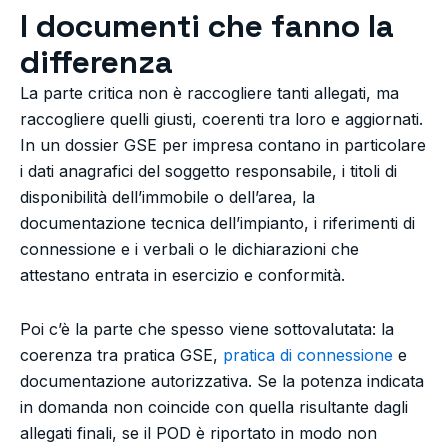
I documenti che fanno la
differenza
La parte critica non è raccogliere tanti allegati, ma
raccogliere quelli giusti, coerenti tra loro e aggiornati.
In un dossier GSE per impresa contano in particolare
i dati anagrafici del soggetto responsabile, i titoli di
disponibilità dell’immobile o dell’area, la
documentazione tecnica dell’impianto, i riferimenti di
connessione e i verbali o le dichiarazioni che
attestano entrata in esercizio e conformità.
Poi c’è la parte che spesso viene sottovalutata: la
coerenza tra pratica GSE,
pratica di connessione
e
documentazione autorizzativa. Se la potenza indicata
in domanda non coincide con quella risultante dagli
allegati finali, se il POD è riportato in modo non