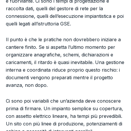
è fuorviante. Ci sono i tempi di progettazione e
raccolta dati, quelli del gestore di rete per la
connessione, quelli dell’esecuzione impiantistica e poi
quelli legati all’istruttoria GSE.
Il punto è che le pratiche non dovrebbero iniziare a
cantiere finito. Se si aspetta l’ultimo momento per
organizzare anagrafiche, schemi, dichiarazioni e
caricamenti, il ritardo è quasi inevitabile. Una gestione
interna e coordinata riduce proprio questo rischio: i
documenti vengono preparati mentre il progetto
avanza, non dopo.
Ci sono poi variabili che un’azienda deve conoscere
prima di firmare. Un impianto semplice su copertura,
con assetto elettrico lineare, ha tempi più prevedibili.
Un sito con più linee di produzione, potenziamenti di