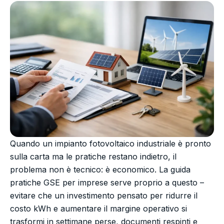
Quando un impianto fotovoltaico industriale è pronto
sulla carta ma le pratiche restano indietro, il
problema non è tecnico: è economico. La guida
pratiche GSE per imprese serve proprio a questo –
evitare che un investimento pensato per ridurre il
costo kWh e aumentare il margine operativo si
trasformi in settimane perse, documenti respinti e