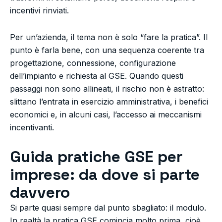
incentivi rinviati.
Per un’azienda, il tema non è solo “fare la pratica”. Il
punto è farla bene, con una sequenza coerente tra
progettazione, connessione, configurazione
dell’impianto e richiesta al GSE. Quando questi
passaggi non sono allineati, il rischio non è astratto:
slittano l’entrata in esercizio amministrativa, i benefici
economici e, in alcuni casi, l’accesso ai meccanismi
incentivanti.
Guida pratiche GSE per
imprese: da dove si parte
davvero
Si parte quasi sempre dal punto sbagliato: il modulo.
In realtà la pratica GSE comincia molto prima, cioè