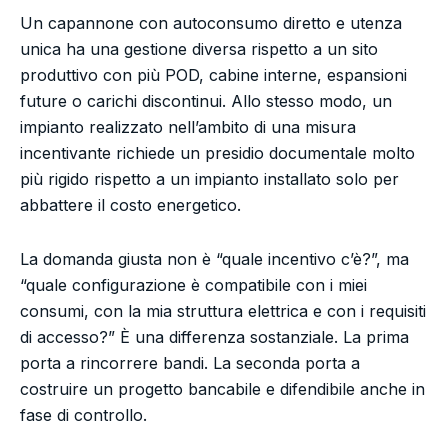
Un capannone con autoconsumo diretto e utenza
unica ha una gestione diversa rispetto a un sito
produttivo con più POD, cabine interne, espansioni
future o carichi discontinui. Allo stesso modo, un
impianto realizzato nell’ambito di una misura
incentivante richiede un presidio documentale molto
più rigido rispetto a un impianto installato solo per
abbattere il costo energetico.
La domanda giusta non è “quale incentivo c’è?”, ma
“quale configurazione è compatibile con i miei
consumi, con la mia struttura elettrica e con i requisiti
di accesso?” È una differenza sostanziale. La prima
porta a rincorrere bandi. La seconda porta a
costruire un progetto bancabile e difendibile anche in
fase di controllo.