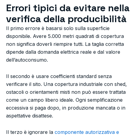
Errori tipici da evitare nella
verifica della producibilità
Il primo errore è basarsi solo sulla superficie
disponibile. Avere 5.000 metri quadrati di copertura
non significa doverli riempire tutti. La taglia corretta
dipende dalla domanda elettrica reale e dal valore
dell’autoconsumo.
Il secondo è usare coefficienti standard senza
verificare il sito. Una copertura industriale con shed,
ostacoli o orientamenti misti non può essere trattata
come un campo libero ideale. Ogni semplificazione
eccessiva si paga dopo, in produzione mancata o in
aspettative disattese.
Il terzo è ignorare la
componente autorizzativa e