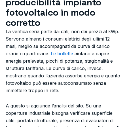
producibilità impianto
fotovoltaico in modo
corretto
La verifica seria parte dai dati, non dai prezzi al kWp.
Servono almeno i consumi elettrici degli ultimi 12
mesi, meglio se accompagnati da curve di carico
orarie o quartorarie.
Le bollette
aiutano a capire
energia prelevata, picchi di potenza, stagionalità e
struttura tariffaria. Le curve di carico, invece,
mostrano quando l’azienda assorbe energia e quanto
fotovoltaico può essere autoconsumato senza
immettere troppo in rete.
A questo si aggiunge l’analisi del sito. Su una
copertura industriale bisogna verificare superficie
utile, portata strutturale, presenza di evacuatori di