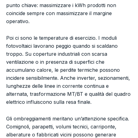
punto chiave: massimizzare i kWh prodotti non
coincide sempre con massimizzare il margine
operativo.
Poi ci sono le temperature di esercizio. I moduli
fotovoltaici lavorano peggio quando si scaldano
troppo. Su coperture industriali con scarsa
ventilazione o in presenza di superfici che
accumulano calore, le perdite termiche possono
incidere sensibilmente. Anche inverter, sezionamenti,
lunghezze delle linee in corrente continua e
alternata, trasformazione MT/BT e qualità del quadro
elettrico influiscono sulla resa finale.
Gli ombreggiamenti meritano un’attenzione specifica.
Comignoli, parapetti, volumi tecnici, carriponte,
alberature o fabbricati vicini possono generare