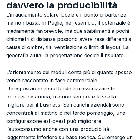
davvero la producibilità
L’irraggiamento solare locale è il punto di partenza,
ma non basta. In Puglia, per esempio, il potenziale è
mediamente favorevole, ma due stabilimenti a pochi
chilometri di distanza possono avere rese differenti a
causa di ombre, tilt, ventilazione o limiti di layout. La
geografia aiuta, la progettazione decide il risultato.
L’orientamento dei moduli conta più di quanto spesso
venga raccontato in fase commerciale.
Un’esposizione a sud tende a massimizzare la
produzione annua, ma non sempre è la scelta
migliore per il business. Se i carichi aziendali sono
concentrati al mattino o nel tardo pomeriggio, una
configurazione est-ovest può migliorare
l’autoconsumo anche con una producibilità
leggermente inferiore su base teorica. Qui emerge un