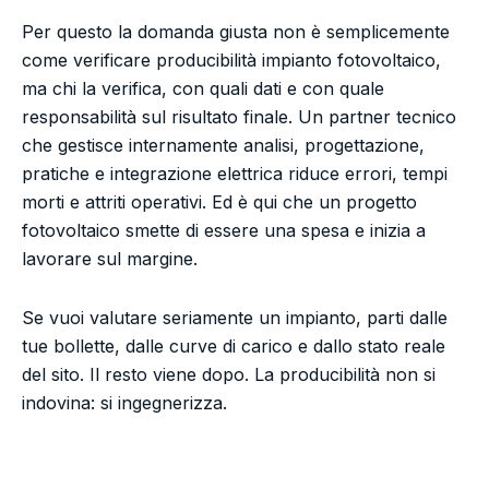
Per questo la domanda giusta non è semplicemente
come verificare producibilità impianto fotovoltaico,
ma chi la verifica, con quali dati e con quale
responsabilità sul risultato finale. Un partner tecnico
che gestisce internamente analisi, progettazione,
pratiche e integrazione elettrica riduce errori, tempi
morti e attriti operativi. Ed è qui che un progetto
fotovoltaico smette di essere una spesa e inizia a
lavorare sul margine.
Se vuoi valutare seriamente un impianto, parti dalle
tue bollette, dalle curve di carico e dallo stato reale
del sito. Il resto viene dopo. La producibilità non si
indovina: si ingegnerizza.