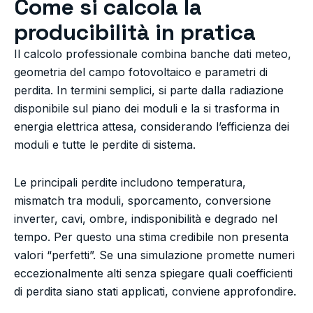
Come si calcola la
producibilità in pratica
Il calcolo professionale combina banche dati meteo,
geometria del campo fotovoltaico e parametri di
perdita. In termini semplici, si parte dalla radiazione
disponibile sul piano dei moduli e la si trasforma in
energia elettrica attesa, considerando l’efficienza dei
moduli e tutte le perdite di sistema.
Le principali perdite includono temperatura,
mismatch tra moduli, sporcamento, conversione
inverter, cavi, ombre, indisponibilità e degrado nel
tempo. Per questo una stima credibile non presenta
valori “perfetti”. Se una simulazione promette numeri
eccezionalmente alti senza spiegare quali coefficienti
di perdita siano stati applicati, conviene approfondire.