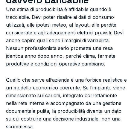
Una stima di producibilità è affidabile quando è
tracciabile. Devi poter risalire ai dati di consumo
utilizzati, alle ipotesi meteo, al layout, alle perdite
considerate e agli adeguamenti elettrici previsti. Devi
anche capire quali sono i margini di variabilità.
Nessun professionista serio promette una resa
identica anno dopo anno, perché clima, fermate
produttive e condizioni operative cambiano.
Quello che serve all’azienda è una forbice realistica e
un modello economico coerente. Se l’impianto viene
dimensionato sui carichi, integrato correttamente
nella rete interna e accompagnato da una gestione
documentale pulita, la producibilità diventa un dato
su cui costruire una decisione industriale, non una
scommessa.