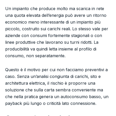
Un impianto che produce molto ma scarica in rete
una quota elevata dell’energia può avere un ritorno
economico meno interessante di un impianto più
piccolo, costruito sui carichi reali. Lo stesso vale per
aziende con consumi fortemente stagionali o con
linee produttive che lavorano su turni ridotti. La
producibilità va quindi letta insieme al profilo di
consumo, non separatamente.
Questo è il motivo per cui non facciamo preventivi a
caso. Senza un’analisi congiunta di carichi, sito e
architettura elettrica, il rischio è proporre una
soluzione che sulla carta sembra conveniente ma
che nella pratica genera un autoconsumo basso, un
payback più lungo o criticità lato connessione.