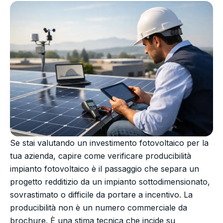
Se stai valutando un investimento fotovoltaico per la
tua azienda, capire come verificare producibilità
impianto fotovoltaico è il passaggio che separa un
progetto redditizio da un impianto sottodimensionato,
sovrastimato o difficile da portare a incentivo. La
producibilità non è un numero commerciale da
brochure. È una stima tecnica che incide su