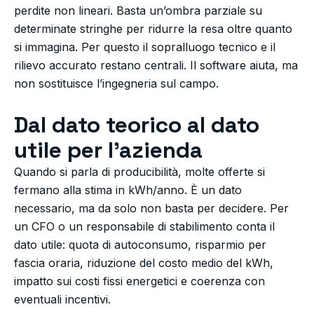
perdite non lineari. Basta un’ombra parziale su
determinate stringhe per ridurre la resa oltre quanto
si immagina. Per questo il sopralluogo tecnico e il
rilievo accurato restano centrali. Il software aiuta, ma
non sostituisce l’ingegneria sul campo.
Dal dato teorico al dato
utile per l’azienda
Quando si parla di producibilità, molte offerte si
fermano alla stima in kWh/anno. È un dato
necessario, ma da solo non basta per decidere. Per
un CFO o un responsabile di stabilimento conta il
dato utile: quota di autoconsumo, risparmio per
fascia oraria, riduzione del costo medio del kWh,
impatto sui costi fissi energetici e coerenza con
eventuali incentivi.