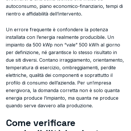
autoconsumo, piano economico-finanziario, tempi di
rientro e affidabilità dell’intervento.
Un errore frequente è confondere la potenza
installata con l’energia realmente producibile. Un
impianto da 500 kWp non “vale” 500 kWh al giorno
per definizione, né garantisce lo stesso risultato in
due siti diversi. Contano irraggiamento, orientamento,
temperatura di esercizio, ombreggiamenti, perdite
elettriche, qualità dei componenti e soprattutto il
profilo di consumo dell’azienda. Per un’impresa
energivora, la domanda corretta non è solo quanta
energia produce l’impianto, ma quanta ne produce
quando serve davvero alla produzione.
Come verificare