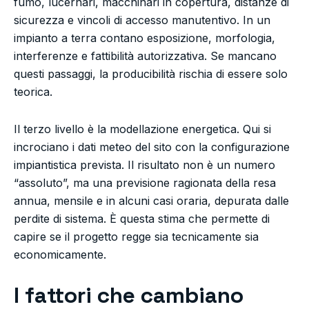
fumo, lucernari, macchinari in copertura, distanze di
sicurezza e vincoli di accesso manutentivo. In un
impianto a terra contano esposizione, morfologia,
interferenze e fattibilità autorizzativa. Se mancano
questi passaggi, la producibilità rischia di essere solo
teorica.
Il terzo livello è la modellazione energetica. Qui si
incrociano i dati meteo del sito con la configurazione
impiantistica prevista. Il risultato non è un numero
“assoluto”, ma una previsione ragionata della resa
annua, mensile e in alcuni casi oraria, depurata dalle
perdite di sistema. È questa stima che permette di
capire se il progetto regge sia tecnicamente sia
economicamente.
I fattori che cambiano