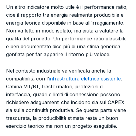
Un altro indicatore molto utile è il performance ratio,
cioè il rapporto tra energia realmente producibile e
energia teorica disponibile in base all’irraggiamento.
Non va letto in modo isolato, ma aiuta a valutare la
qualità del progetto. Un performance ratio plausibile
e ben documentato dice più di una stima generica
gonfiata per far apparire il ritorno più veloce.
Nel contesto industriale va verificata anche la
compatibilità con l’
infrastruttura elettrica esistente
.
Cabina MT/BT, trasformatori, protezioni di
interfaccia, quadri e limiti di connessione possono
richiedere adeguamenti che incidono sia sul CAPEX
sia sulla continuità produttiva. Se questa parte viene
trascurata, la producibilità stimata resta un buon
esercizio teorico ma non un progetto eseguibile.