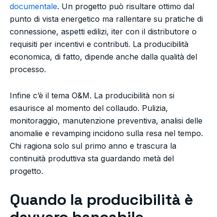
documentale
. Un progetto può risultare ottimo dal
punto di vista energetico ma rallentare su pratiche di
connessione, aspetti edilizi, iter con il distributore o
requisiti per incentivi e contributi. La producibilità
economica, di fatto, dipende anche dalla qualità del
processo.
Infine c’è il tema O&M. La producibilità non si
esaurisce al momento del collaudo. Pulizia,
monitoraggio, manutenzione preventiva, analisi delle
anomalie e revamping incidono sulla resa nel tempo.
Chi ragiona solo sul primo anno e trascura la
continuità produttiva sta guardando metà del
progetto.
Quando la producibilità è
davvero bancabile