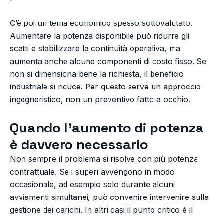
C’è poi un tema economico spesso sottovalutato.
Aumentare la potenza disponibile può ridurre gli
scatti e stabilizzare la continuità operativa, ma
aumenta anche alcune componenti di costo fisso. Se
non si dimensiona bene la richiesta, il beneficio
industriale si riduce. Per questo serve un approccio
ingegneristico, non un preventivo fatto a occhio.
Quando l’aumento di potenza
è davvero necessario
Non sempre il problema si risolve con più potenza
contrattuale. Se i superi avvengono in modo
occasionale, ad esempio solo durante alcuni
avviamenti simultanei, può convenire intervenire sulla
gestione dei carichi. In altri casi il punto critico è il