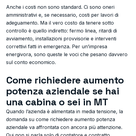
Anche i costi non sono standard. Ci sono oneri
amministrativi e, se necessario, costi per lavori di
adeguamento. Ma il vero costo da tenere sotto
controllo è quello indiretto: fermo linea, ritardi di
avviamento, installazioni provvisorie e interventi
correttivi fatti in emergenza. Per un’impresa
energivora, sono queste le voci che pesano davvero
sul conto economico.
Come richiedere aumento
potenza aziendale se hai
una cabina o sei in MT
Quando l’azienda è alimentata in media tensione, la
domanda su come richiedere aumento potenza
aziendale va affrontata con ancora più attenzione.
Qui non si parla solo di contatore e contratto.