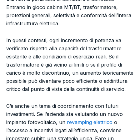
Entrano in gioco cabina MT/BT, trasformatore,
protezioni generali, selettività e conformità dell’intera
infrastruttura elettrica.
In questi contesti, ogni incremento di potenza va
verificato rispetto alla capacità del trasformatore
esistente e alle condizioni di esercizio reali. Se il
trasformatore è già vicino ai limiti o se il profilo di
carico è molto discontinuo, un aumento teoricamente
possibile può diventare poco efficiente o addirittura
critico dal punto di vista della continuità di servizio.
C’è anche un tema di coordinamento con futuri
investimenti. Se l’azienda sta valutando un nuovo
impianto fotovoltaico, un
revamping elettrico
o
l’accesso a incentivi legati all’efficienza, conviene
impostare subito una strategia unica. Fare un