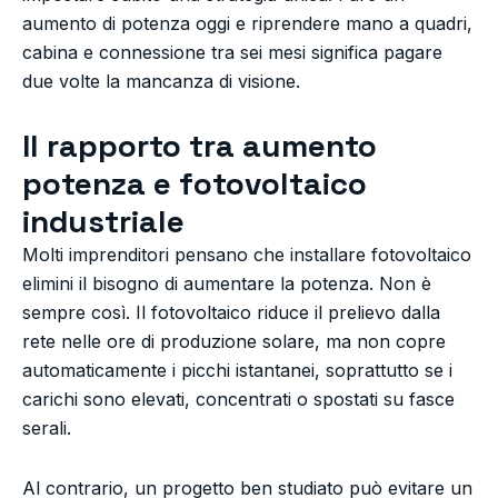
aumento di potenza oggi e riprendere mano a quadri,
cabina e connessione tra sei mesi significa pagare
due volte la mancanza di visione.
Il rapporto tra aumento
potenza e fotovoltaico
industriale
Molti imprenditori pensano che installare fotovoltaico
elimini il bisogno di aumentare la potenza. Non è
sempre così. Il fotovoltaico riduce il prelievo dalla
rete nelle ore di produzione solare, ma non copre
automaticamente i picchi istantanei, soprattutto se i
carichi sono elevati, concentrati o spostati su fasce
serali.
Al contrario, un progetto ben studiato può evitare un