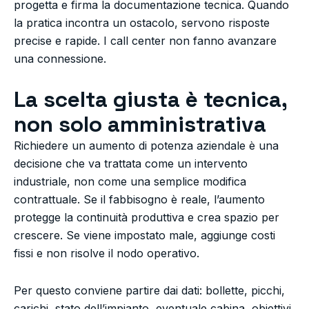
progetta e firma la documentazione tecnica. Quando
la pratica incontra un ostacolo, servono risposte
precise e rapide. I call center non fanno avanzare
una connessione.
La scelta giusta è tecnica,
non solo amministrativa
Richiedere un aumento di potenza aziendale è una
decisione che va trattata come un intervento
industriale, non come una semplice modifica
contrattuale. Se il fabbisogno è reale, l’aumento
protegge la continuità produttiva e crea spazio per
crescere. Se viene impostato male, aggiunge costi
fissi e non risolve il nodo operativo.
Per questo conviene partire dai dati: bollette, picchi,
carichi, stato dell’impianto, eventuale cabina, obiettivi