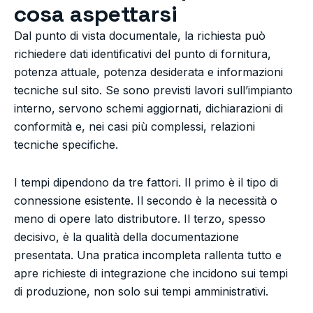
cosa aspettarsi
Dal punto di vista documentale, la richiesta può
richiedere dati identificativi del punto di fornitura,
potenza attuale, potenza desiderata e informazioni
tecniche sul sito. Se sono previsti lavori sull’impianto
interno, servono schemi aggiornati, dichiarazioni di
conformità e, nei casi più complessi, relazioni
tecniche specifiche.
I tempi dipendono da tre fattori. Il primo è il tipo di
connessione esistente. Il secondo è la necessità o
meno di opere lato distributore. Il terzo, spesso
decisivo, è la qualità della documentazione
presentata. Una pratica incompleta rallenta tutto e
apre richieste di integrazione che incidono sui tempi
di produzione, non solo sui tempi amministrativi.