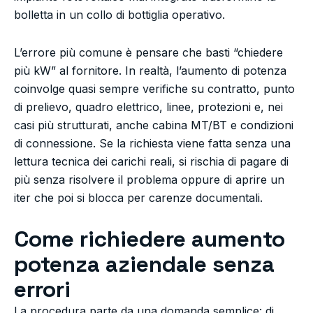
bolletta in un collo di bottiglia operativo.
L’errore più comune è pensare che basti “chiedere
più kW” al fornitore. In realtà, l’aumento di potenza
coinvolge quasi sempre verifiche su contratto, punto
di prelievo, quadro elettrico, linee, protezioni e, nei
casi più strutturati, anche cabina MT/BT e condizioni
di connessione. Se la richiesta viene fatta senza una
lettura tecnica dei carichi reali, si rischia di pagare di
più senza risolvere il problema oppure di aprire un
iter che poi si blocca per carenze documentali.
Come richiedere aumento
potenza aziendale senza
errori
La procedura parte da una domanda semplice: di