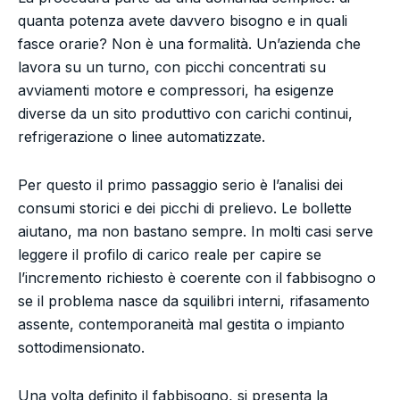
quanta potenza avete davvero bisogno e in quali
fasce orarie? Non è una formalità. Un’azienda che
lavora su un turno, con picchi concentrati su
avviamenti motore e compressori, ha esigenze
diverse da un sito produttivo con carichi continui,
refrigerazione o linee automatizzate.
Per questo il primo passaggio serio è l’analisi dei
consumi storici e dei picchi di prelievo. Le bollette
aiutano, ma non bastano sempre. In molti casi serve
leggere il profilo di carico reale per capire se
l’incremento richiesto è coerente con il fabbisogno o
se il problema nasce da squilibri interni, rifasamento
assente, contemporaneità mal gestita o impianto
sottodimensionato.
Una volta definito il fabbisogno, si presenta la