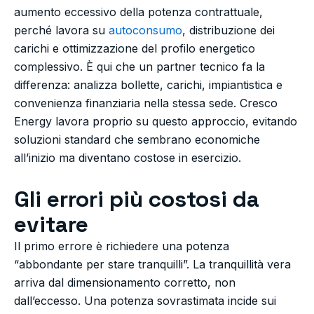
aumento eccessivo della potenza contrattuale,
perché lavora su
autoconsumo
, distribuzione dei
carichi e ottimizzazione del profilo energetico
complessivo. È qui che un partner tecnico fa la
differenza: analizza bollette, carichi, impiantistica e
convenienza finanziaria nella stessa sede. Cresco
Energy lavora proprio su questo approccio, evitando
soluzioni standard che sembrano economiche
all’inizio ma diventano costose in esercizio.
Gli errori più costosi da
evitare
Il primo errore è richiedere una potenza
“abbondante per stare tranquilli”. La tranquillità vera
arriva dal dimensionamento corretto, non
dall’eccesso. Una potenza sovrastimata incide sui