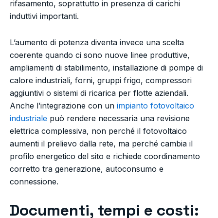
rifasamento, soprattutto in presenza di carichi
induttivi importanti.
L’aumento di potenza diventa invece una scelta
coerente quando ci sono nuove linee produttive,
ampliamenti di stabilimento, installazione di pompe di
calore industriali, forni, gruppi frigo, compressori
aggiuntivi o sistemi di ricarica per flotte aziendali.
Anche l’integrazione con un
impianto fotovoltaico
industriale
può rendere necessaria una revisione
elettrica complessiva, non perché il fotovoltaico
aumenti il prelievo dalla rete, ma perché cambia il
profilo energetico del sito e richiede coordinamento
corretto tra generazione, autoconsumo e
connessione.
Documenti, tempi e costi: