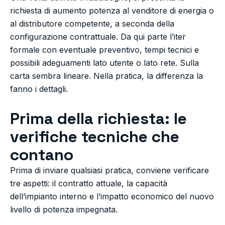
richiesta di aumento potenza al venditore di energia o
al distributore competente, a seconda della
configurazione contrattuale. Da qui parte l’iter
formale con eventuale preventivo, tempi tecnici e
possibili adeguamenti lato utente o lato rete. Sulla
carta sembra lineare. Nella pratica, la differenza la
fanno i dettagli.
Prima della richiesta: le
verifiche tecniche che
contano
Prima di inviare qualsiasi pratica, conviene verificare
tre aspetti: il contratto attuale, la capacità
dell’impianto interno e l’impatto economico del nuovo
livello di potenza impegnata.