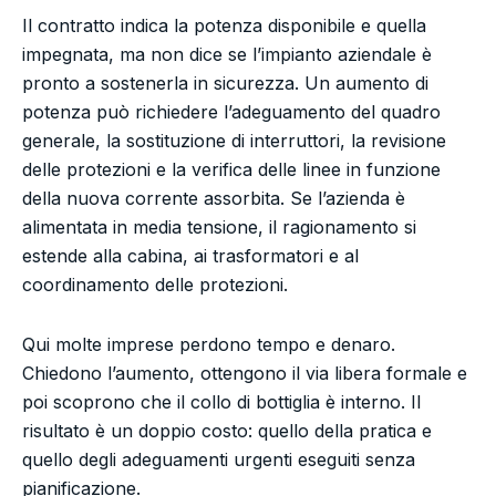
Il contratto indica la potenza disponibile e quella
impegnata, ma non dice se l’impianto aziendale è
pronto a sostenerla in sicurezza. Un aumento di
potenza può richiedere l’adeguamento del quadro
generale, la sostituzione di interruttori, la revisione
delle protezioni e la verifica delle linee in funzione
della nuova corrente assorbita. Se l’azienda è
alimentata in media tensione, il ragionamento si
estende alla cabina, ai trasformatori e al
coordinamento delle protezioni.
Qui molte imprese perdono tempo e denaro.
Chiedono l’aumento, ottengono il via libera formale e
poi scoprono che il collo di bottiglia è interno. Il
risultato è un doppio costo: quello della pratica e
quello degli adeguamenti urgenti eseguiti senza
pianificazione.