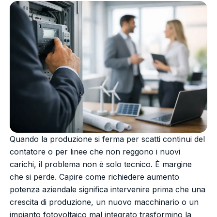
Quando la produzione si ferma per scatti continui del
contatore o per linee che non reggono i nuovi
carichi, il problema non è solo tecnico. È margine
che si perde. Capire come richiedere aumento
potenza aziendale significa intervenire prima che una
crescita di produzione, un nuovo macchinario o un
impianto fotovoltaico mal integrato trasformino la