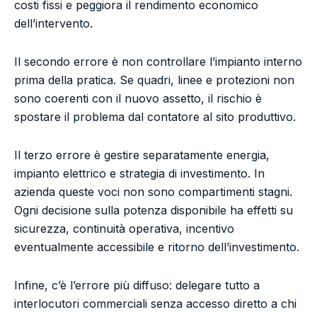
costi fissi e peggiora il rendimento economico
dell’intervento.
Il secondo errore è non controllare l’impianto interno
prima della pratica. Se quadri, linee e protezioni non
sono coerenti con il nuovo assetto, il rischio è
spostare il problema dal contatore al sito produttivo.
Il terzo errore è gestire separatamente energia,
impianto elettrico e strategia di investimento. In
azienda queste voci non sono compartimenti stagni.
Ogni decisione sulla potenza disponibile ha effetti su
sicurezza, continuità operativa, incentivo
eventualmente accessibile e ritorno dell’investimento.
Infine, c’è l’errore più diffuso: delegare tutto a
interlocutori commerciali senza accesso diretto a chi