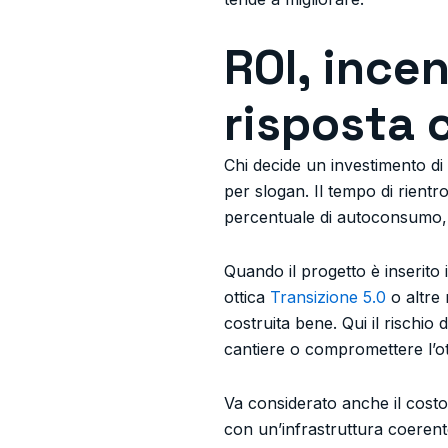
ROI, incen
risposta 
Chi decide un investimento di 
per slogan. Il tempo di rientro
percentuale di autoconsumo, da
Quando il progetto è inserito 
ottica
Transizione 5.0
o altre
costruita bene. Qui il rischio
cantiere o compromettere l’ot
Va considerato anche il costo 
con un’infrastruttura coerent