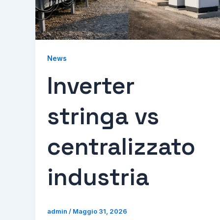
News
Inverter
stringa vs
centralizzato
industria
admin
/
Maggio 31, 2026